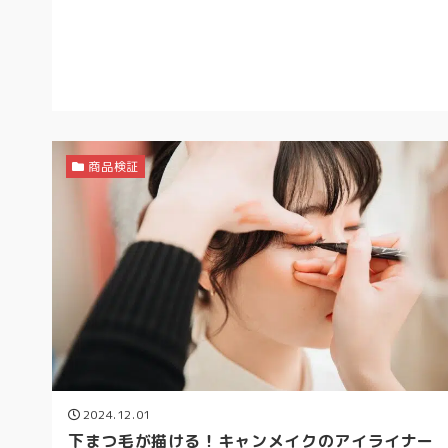
商品検証
2024.12.01
下まつ毛が描ける！キャンメイクのアイライナー