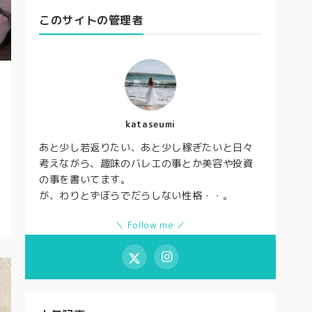
このサイトの管理者
kataseumi
あと少し若返りたい、あと少し稼ぎたいと日々
考えながら、趣味のバレエの事とか美容や投資
の事を書いてます。
が、わりとずぼらでだらしない性格・・。
＼ Follow me ／