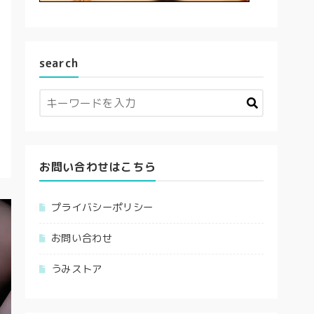
search
お問い合わせはこちら
プライバシーポリシー
お問い合わせ
うみストア