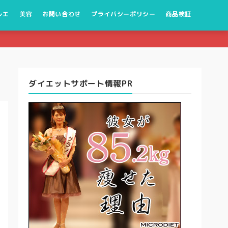
レエ
美容
お問い合わせ
プライバシーポリシー
商品検証
ダイエットサポート情報PR