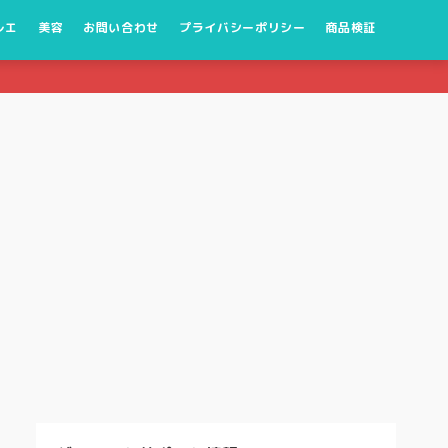
レエ
美容
お問い合わせ
プライバシーポリシー
商品検証