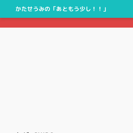
かたせうみの「あともう少し！！」