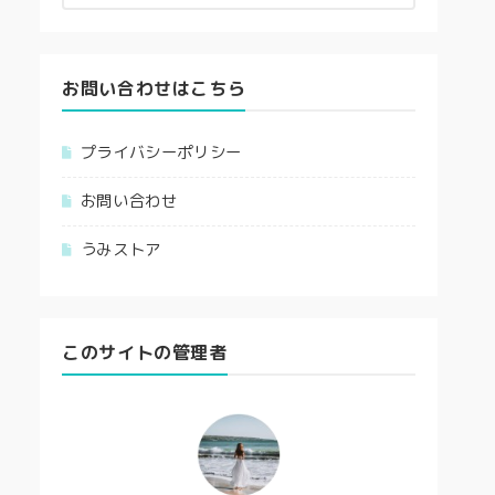
お問い合わせはこちら
プライバシーポリシー
お問い合わせ
うみストア
このサイトの管理者