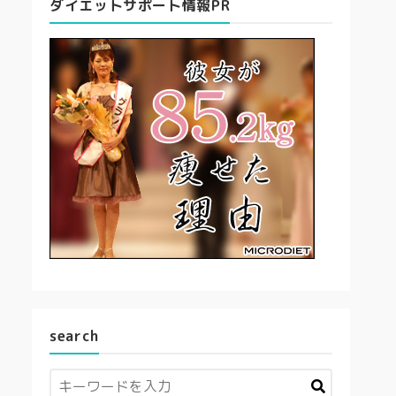
ダイエットサポート情報PR
search