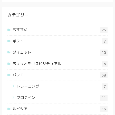
カテゴリー
おすすめ
23
ギフト
7
ダイエット
10
ちょっとだけスピリチュアル
6
バレエ
38
トレーニング
7
プロテイン
11
ルピシア
16