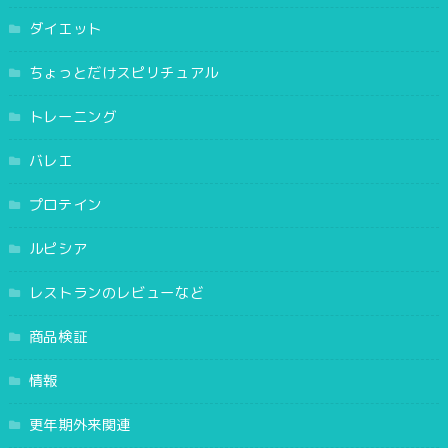
ダイエット
ちょっとだけスピリチュアル
トレーニング
バレエ
プロテイン
ルピシア
レストランのレビューなど
商品検証
情報
更年期外来関連