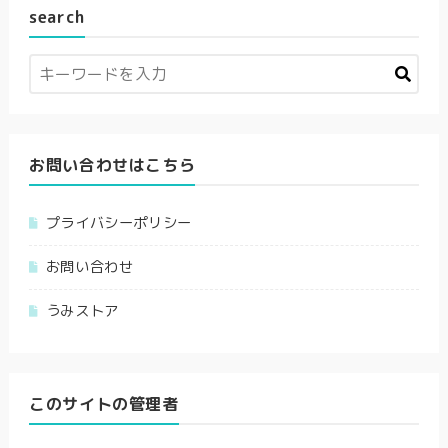
search
お問い合わせはこちら
プライバシーポリシー
お問い合わせ
うみストア
このサイトの管理者