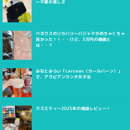
ー不要の美しさ
ベネクスのリカバリーパジャマがめちゃくちゃ
良かった！！・・けど、3万円の価値と
は・・？
みなとみらい「carvaan（カールバーン）」
で、アラビアンランチ女子会
クスミティー2025年の福袋レビュー！