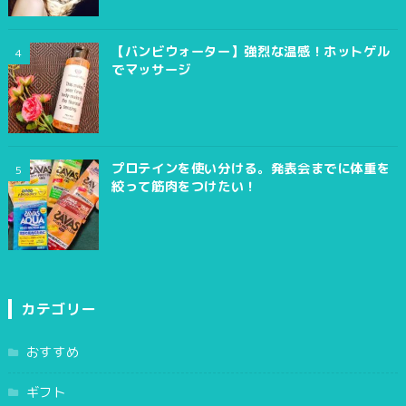
【バンビウォーター】強烈な温感！ホットゲル
でマッサージ
プロテインを使い分ける。発表会までに体重を
絞って筋肉をつけたい！
カテゴリー
おすすめ
ギフト