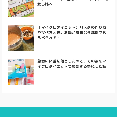
飲み比べ
【マイクロダイエット】パスタの作り方
や食べ方と味。お湯があるなら職場でも
食べられる！
急激に体重を落としたので、その後をマ
イクロダイエットで調整する事にした話