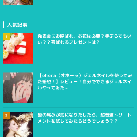
人気記事
発表会にお呼ばれ。お花は必要？手ぶらでもい
い？？喜ばれるプレゼントは？
【ohora（オホーラ）ジェルネイルを使ってみ
た感想！】レビュー！自分でできるジェルネイ
ルやってみた...
髪の痛みが気になりだしたら、超音波トリート
メントを試してみたらどうでしょう？？