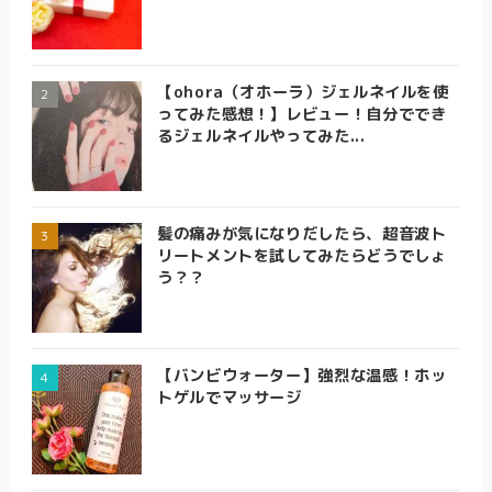
【ohora（オホーラ）ジェルネイルを使
ってみた感想！】レビュー！自分ででき
るジェルネイルやってみた...
髪の痛みが気になりだしたら、超音波ト
リートメントを試してみたらどうでしょ
う？？
【バンビウォーター】強烈な温感！ホッ
トゲルでマッサージ