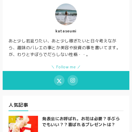
kataseumi
あと少し若返りたい、あと少し稼ぎたいと日々考えなが
ら、趣味のバレエの事とか美容や投資の事を書いてます。
が、わりとずぼらでだらしない性格・・。
＼ Follow me ／
人気記事
発表会にお呼ばれ。お花は必要？手ぶら
でもいい？？喜ばれるプレゼントは？