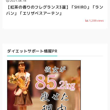
2021.04.14
【紅茶の香りのフレグランス3選】「SHIRO」「ラン
バン」「エリザベスアーテン」
1,286
views
ダイエットサポート情報PR