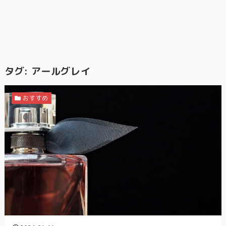
タグ:
アールグレイ
おすすめ