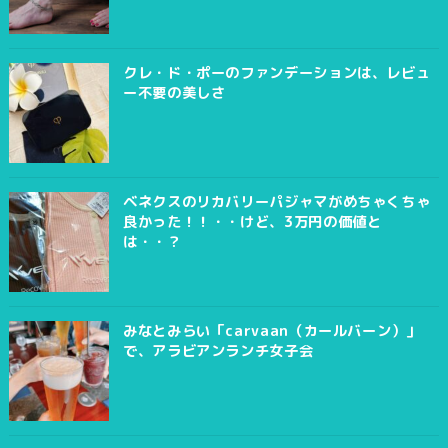
クレ・ド・ポーのファンデーションは、レビュ
ー不要の美しさ
ベネクスのリカバリーパジャマがめちゃくちゃ
良かった！！・・けど、3万円の価値と
は・・？
みなとみらい「carvaan（カールバーン）」
で、アラビアンランチ女子会