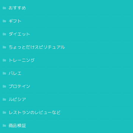
おすすめ
ギフト
ダイエット
ちょっとだけスピリチュアル
トレーニング
バレエ
プロテイン
ルピシア
レストランのレビューなど
商品検証