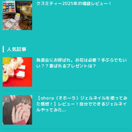
クスミティー2025年の福袋レビュー！
人気記事
発表会にお呼ばれ。お花は必要？手ぶらでもい
い？？喜ばれるプレゼントは？
【ohora（オホーラ）ジェルネイルを使ってみ
た感想！】レビュー！自分でできるジェルネイ
ルやってみた...