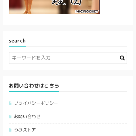
search
お問い合わせはこちら
プライバシーポリシー
お問い合わせ
うみストア