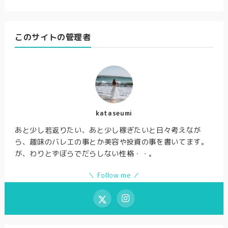
このサイトの管理者
kataseumi
あと少し若返りたい、あと少し稼ぎたいと日々考えなが
ら、趣味のバレエの事とか美容や投資の事を書いてます。
が、わりとずぼらでだらしない性格・・。
＼ Follow me ／