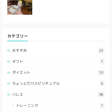
カテゴリー
おすすめ
23
ギフト
7
ダイエット
10
ちょっとだけスピリチュアル
6
バレエ
38
トレーニング
7