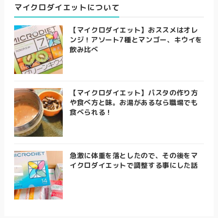
マイクロダイエットについて
【マイクロダイエット】おススメはオレ
ンジ！アソート7種とマンゴー、キウイを
飲み比べ
【マイクロダイエット】パスタの作り方
や食べ方と味。お湯があるなら職場でも
食べられる！
急激に体重を落としたので、その後をマ
イクロダイエットで調整する事にした話