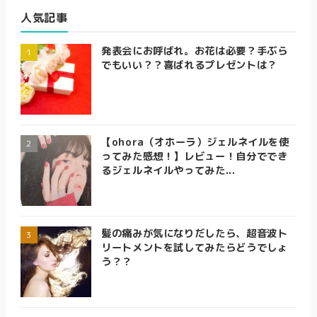
人気記事
発表会にお呼ばれ。お花は必要？手ぶら
でもいい？？喜ばれるプレゼントは？
【ohora（オホーラ）ジェルネイルを使
ってみた感想！】レビュー！自分ででき
るジェルネイルやってみた...
髪の痛みが気になりだしたら、超音波ト
リートメントを試してみたらどうでしょ
う？？