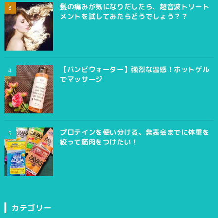
髪の痛みが気になりだしたら、超音波トリート
メントを試してみたらどうでしょう？？
【バンビウォーター】強烈な温感！ホットゲル
でマッサージ
プロテインを使い分ける。発表会までに体重を
絞って筋肉をつけたい！
カテゴリー