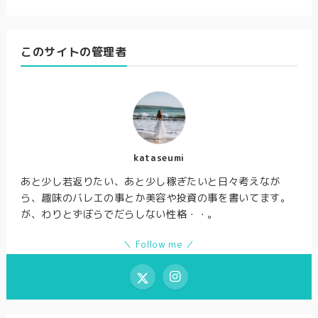
このサイトの管理者
kataseumi
あと少し若返りたい、あと少し稼ぎたいと日々考えなが
ら、趣味のバレエの事とか美容や投資の事を書いてます。
が、わりとずぼらでだらしない性格・・。
＼ Follow me ／