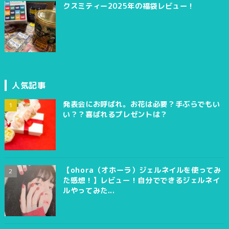
クスミティー2025年の福袋レビュー！
人気記事
発表会にお呼ばれ。お花は必要？手ぶらでもい
い？？喜ばれるプレゼントは？
【ohora（オホーラ）ジェルネイルを使ってみ
た感想！】レビュー！自分でできるジェルネイ
ルやってみた...