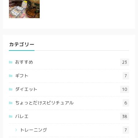
カテゴリー
おすすめ
23
ギフト
7
ダイエット
10
ちょっとだけスピリチュアル
6
バレエ
38
トレーニング
7