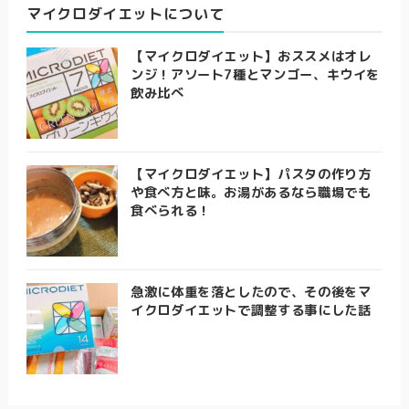
マイクロダイエットについて
【マイクロダイエット】おススメはオレ
ンジ！アソート7種とマンゴー、キウイを
飲み比べ
【マイクロダイエット】パスタの作り方
や食べ方と味。お湯があるなら職場でも
食べられる！
急激に体重を落としたので、その後をマ
イクロダイエットで調整する事にした話