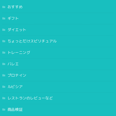
おすすめ
ギフト
ダイエット
ちょっとだけスピリチュアル
トレーニング
バレエ
プロテイン
ルピシア
レストランのレビューなど
商品検証