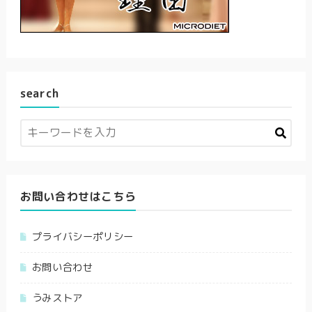
search
お問い合わせはこちら
プライバシーポリシー
お問い合わせ
うみストア