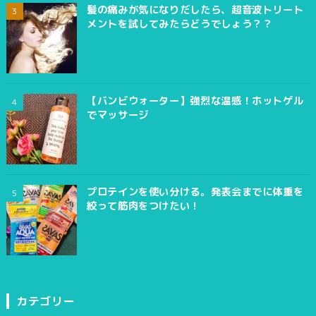
髪の痛みが気になりだしたら、超音波トリート
メントを試してみたらどうでしょう？？
【バンビウォーター】強烈な温感！ホットゲル
でマッサージ
プロテインを使い分ける。発表会までに体重を
絞って筋肉をつけたい！
カテゴリー