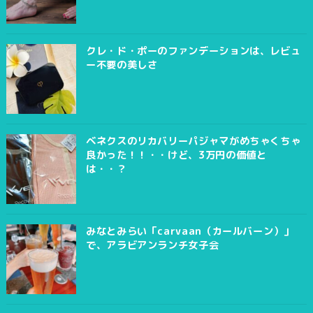
クレ・ド・ポーのファンデーションは、レビュ
ー不要の美しさ
ベネクスのリカバリーパジャマがめちゃくちゃ
良かった！！・・けど、3万円の価値と
は・・？
みなとみらい「carvaan（カールバーン）」
で、アラビアンランチ女子会