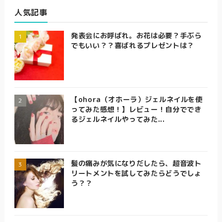
人気記事
発表会にお呼ばれ。お花は必要？手ぶら
でもいい？？喜ばれるプレゼントは？
【ohora（オホーラ）ジェルネイルを使
ってみた感想！】レビュー！自分ででき
るジェルネイルやってみた...
髪の痛みが気になりだしたら、超音波ト
リートメントを試してみたらどうでしょ
う？？