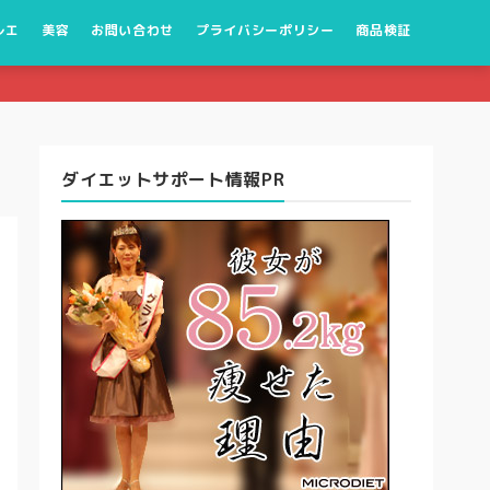
レエ
美容
お問い合わせ
プライバシーポリシー
商品検証
ダイエットサポート情報PR