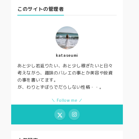
このサイトの管理者
kataseumi
あと少し若返りたい、あと少し稼ぎたいと日々
考えながら、趣味のバレエの事とか美容や投資
の事を書いてます。
が、わりとずぼらでだらしない性格・・。
＼ Follow me ／