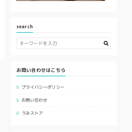
search
お問い合わせはこちら
プライバシーポリシー
お問い合わせ
うみストア