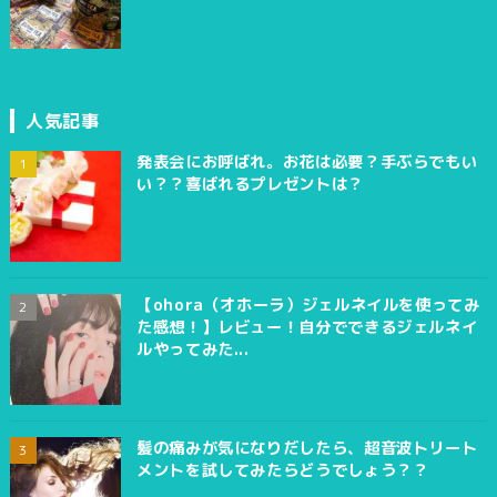
人気記事
発表会にお呼ばれ。お花は必要？手ぶらでもい
い？？喜ばれるプレゼントは？
【ohora（オホーラ）ジェルネイルを使ってみ
た感想！】レビュー！自分でできるジェルネイ
ルやってみた...
髪の痛みが気になりだしたら、超音波トリート
メントを試してみたらどうでしょう？？