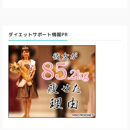
ダイエットサポート情報PR