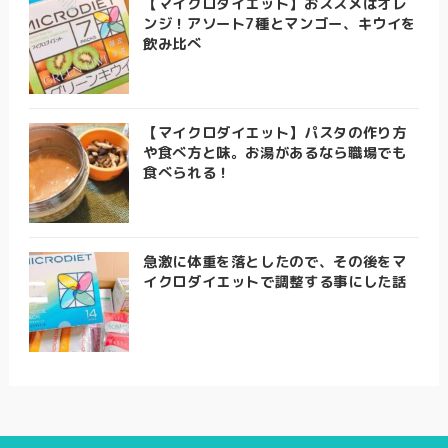
【マイクロダイエット】おススメはオレ
ンジ！アソート7種とマンゴー、キウイを
飲み比べ
【マイクロダイエット】パスタの作り方
や食べ方と味。お湯があるなら職場でも
食べられる！
急激に体重を落としたので、その後をマ
イクロダイエットで調整する事にした話