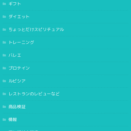
ギフト
ダイエット
ちょっとだけスピリチュアル
トレーニング
バレエ
プロテイン
ルピシア
レストランのレビューなど
商品検証
情報