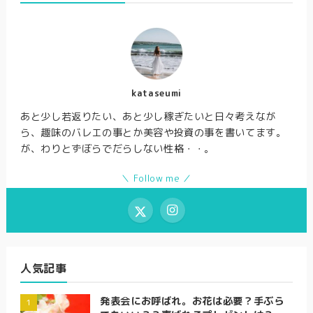
kataseumi
あと少し若返りたい、あと少し稼ぎたいと日々考えなが
ら、趣味のバレエの事とか美容や投資の事を書いてます。
が、わりとずぼらでだらしない性格・・。
＼ Follow me ／
人気記事
発表会にお呼ばれ。お花は必要？手ぶら