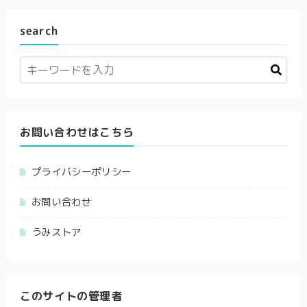
search
お問い合わせはこちら
プライバシーポリシー
お問い合わせ
うみストア
このサイトの管理者