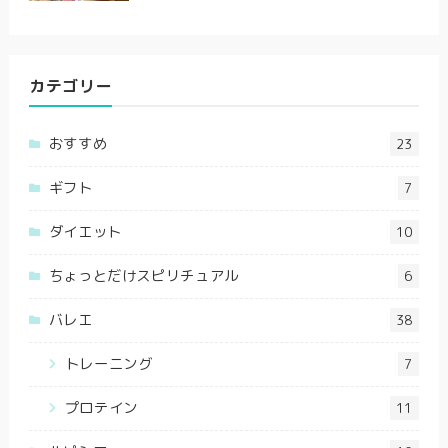
カテゴリー
おすすめ
23
ギフト
7
ダイエット
10
ちょっとだけスピリチュアル
6
バレエ
38
トレーニング
7
プロテイン
11