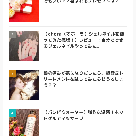
でもいい？？喜ばれるプレゼントは？
【ohora（オホーラ）ジェルネイルを使
ってみた感想！】レビュー！自分ででき
るジェルネイルやってみた...
髪の痛みが気になりだしたら、超音波ト
リートメントを試してみたらどうでしょ
う？？
【バンビウォーター】強烈な温感！ホッ
トゲルでマッサージ