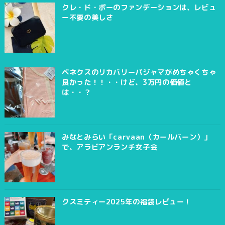
クレ・ド・ポーのファンデーションは、レビュ
ー不要の美しさ
ベネクスのリカバリーパジャマがめちゃくちゃ
良かった！！・・けど、3万円の価値と
は・・？
みなとみらい「carvaan（カールバーン）」
で、アラビアンランチ女子会
クスミティー2025年の福袋レビュー！