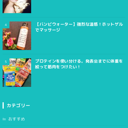
【バンビウォーター】強烈な温感！ホットゲル
でマッサージ
プロテインを使い分ける。発表会までに体重を
絞って筋肉をつけたい！
カテゴリー
おすすめ