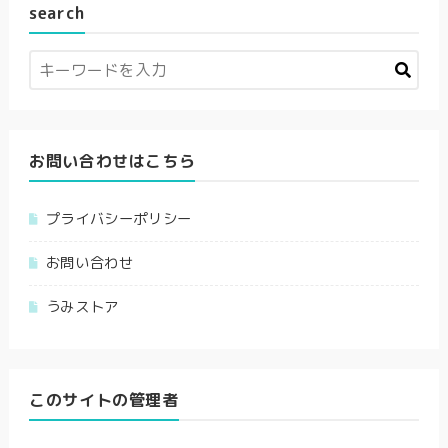
search
お問い合わせはこちら
プライバシーポリシー
お問い合わせ
うみストア
このサイトの管理者