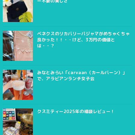
ー不要の美しさ
ベネクスのリカバリーパジャマがめちゃくちゃ
良かった！！・・けど、3万円の価値と
は・・？
みなとみらい「carvaan（カールバーン）」
で、アラビアンランチ女子会
クスミティー2025年の福袋レビュー！