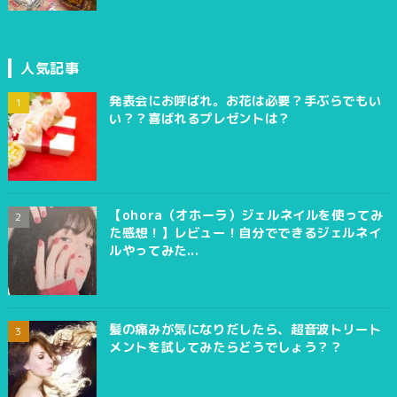
人気記事
発表会にお呼ばれ。お花は必要？手ぶらでもい
い？？喜ばれるプレゼントは？
【ohora（オホーラ）ジェルネイルを使ってみ
た感想！】レビュー！自分でできるジェルネイ
ルやってみた...
髪の痛みが気になりだしたら、超音波トリート
メントを試してみたらどうでしょう？？