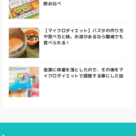
飲み比べ
【マイクロダイエット】パスタの作り方
や食べ方と味。お湯があるなら職場でも
食べられる！
急激に体重を落としたので、その後をマ
イクロダイエットで調整する事にした話