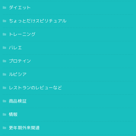
ダイエット
ちょっとだけスピリチュアル
トレーニング
バレエ
プロテイン
ルピシア
レストランのレビューなど
商品検証
情報
更年期外来関連