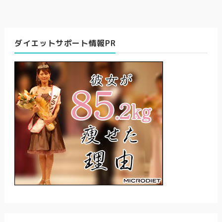
ダイエットサポート情報PR