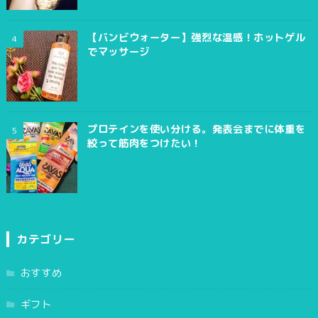
【バンビウォーター】強烈な温感！ホットゲル
でマッサージ
プロテインを使い分ける。発表会までに体重を
絞って筋肉をつけたい！
カテゴリー
おすすめ
ギフト