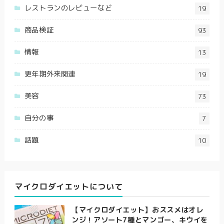
レストランのレビューなど
19
商品検証
93
情報
13
更年期外来関連
19
美容
73
自分の事
7
話題
10
マイクロダイエットについて
【マイクロダイエット】おススメはオレ
ンジ！アソート7種とマンゴー、キウイを