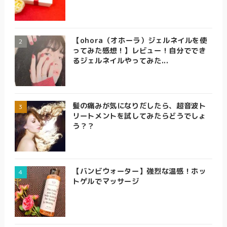
【ohora（オホーラ）ジェルネイルを使
ってみた感想！】レビュー！自分ででき
るジェルネイルやってみた...
髪の痛みが気になりだしたら、超音波ト
リートメントを試してみたらどうでしょ
う？？
【バンビウォーター】強烈な温感！ホッ
トゲルでマッサージ