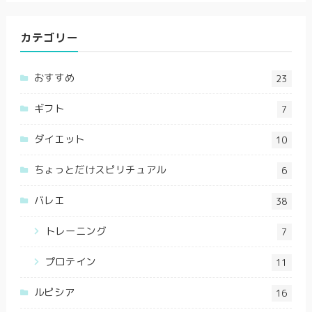
カテゴリー
おすすめ
23
ギフト
7
ダイエット
10
ちょっとだけスピリチュアル
6
バレエ
38
トレーニング
7
プロテイン
11
ルピシア
16