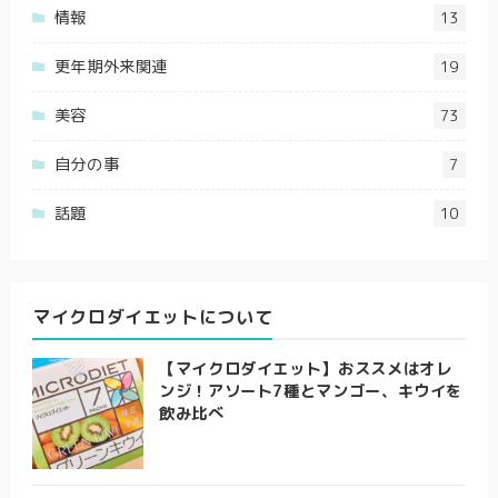
情報
13
更年期外来関連
19
美容
73
自分の事
7
話題
10
マイクロダイエットについて
【マイクロダイエット】おススメはオレ
ンジ！アソート7種とマンゴー、キウイを
飲み比べ