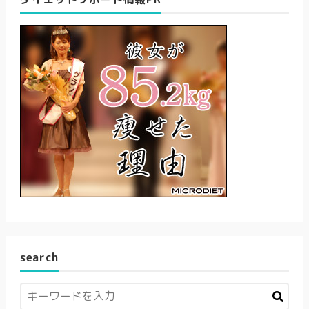
search