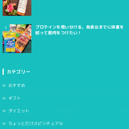
プロテインを使い分ける。発表会までに体重を
絞って筋肉をつけたい！
カテゴリー
おすすめ
ギフト
ダイエット
ちょっとだけスピリチュアル