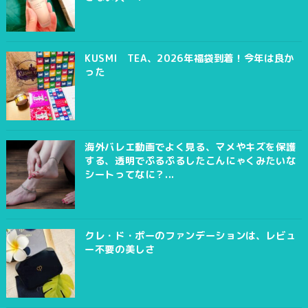
KUSMI TEA、2026年福袋到着！今年は良か
った
海外バレエ動画でよく見る、マメやキズを保護
する、透明でぷるぷるしたこんにゃくみたいな
シートってなに？...
クレ・ド・ポーのファンデーションは、レビュ
ー不要の美しさ