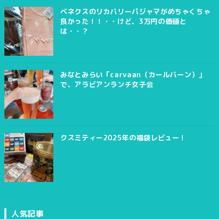
ベネクスのリカバリーパジャマがめちゃくちゃ
良かった！！・・けど、3万円の価値と
は・・？
みなとみらい「carvaan（カールバーン）」
で、アラビアンランチ女子会
クスミティー2025年の福袋レビュー！
人気記事