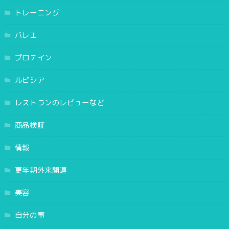
トレーニング
バレエ
プロテイン
ルピシア
レストランのレビューなど
商品検証
情報
更年期外来関連
美容
自分の事