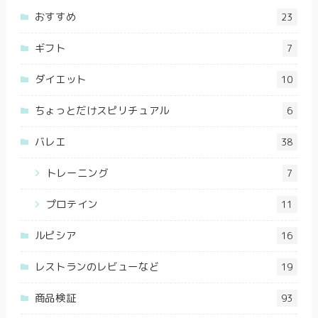
おすすめ
23
ギフト
7
ダイエット
10
ちょっとだけスピリチュアル
6
バレエ
38
トレーニング
7
プロテイン
11
ルピシア
16
レストランのレビューなど
19
商品検証
93