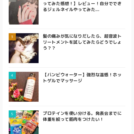
ってみた感想！】レビュー！自分ででき
るジェルネイルやってみた...
髪の痛みが気になりだしたら、超音波ト
リートメントを試してみたらどうでしょ
う？？
【バンビウォーター】強烈な温感！ホッ
トゲルでマッサージ
プロテインを使い分ける。発表会までに
体重を絞って筋肉をつけたい！