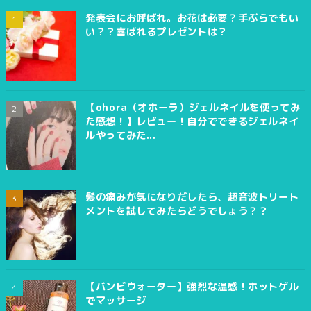
発表会にお呼ばれ。お花は必要？手ぶらでもい
い？？喜ばれるプレゼントは？
【ohora（オホーラ）ジェルネイルを使ってみ
た感想！】レビュー！自分でできるジェルネイ
ルやってみた...
髪の痛みが気になりだしたら、超音波トリート
メントを試してみたらどうでしょう？？
【バンビウォーター】強烈な温感！ホットゲル
でマッサージ