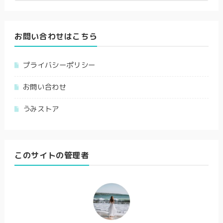
お問い合わせはこちら
プライバシーポリシー
お問い合わせ
うみストア
このサイトの管理者