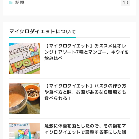
話題
10
マイクロダイエットについて
【マイクロダイエット】おススメはオレ
ンジ！アソート7種とマンゴー、キウイを
飲み比べ
【マイクロダイエット】パスタの作り方
や食べ方と味。お湯があるなら職場でも
食べられる！
急激に体重を落としたので、その後をマ
イクロダイエットで調整する事にした話