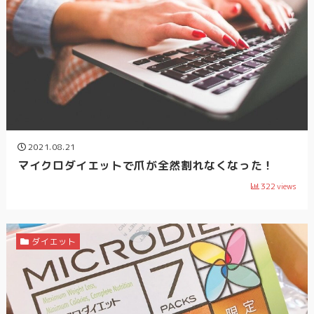
2021.08.21
マイクロダイエットで爪が全然割れなくなった！
322
views
ダイエット