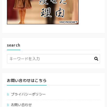
search
お問い合わせはこちら
プライバシーポリシー
お問い合わせ