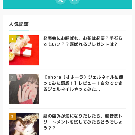
人気記事
発表会にお呼ばれ。お花は必要？手ぶら
でもいい？？喜ばれるプレゼントは？
【ohora（オホーラ）ジェルネイルを使
ってみた感想！】レビュー！自分ででき
るジェルネイルやってみた...
髪の痛みが気になりだしたら、超音波ト
リートメントを試してみたらどうでしょ
う？？