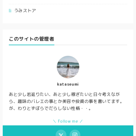
うみストア
このサイトの管理者
kataseumi
あと少し若返りたい、あと少し稼ぎたいと日々考えなが
ら、趣味のバレエの事とか美容や投資の事を書いてます。
が、わりとずぼらでだらしない性格・・。
＼ Follow me ／