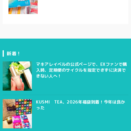
新着！
マキアレイベルの公式ページで、EXファンで購
入時、定期便のサイクルを指定できずに決済で
きない人へ！
KUSMI TEA、2026年福袋到着！今年は良か
った