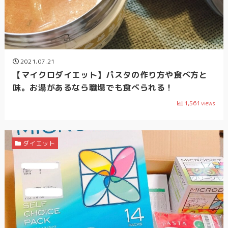
2021.07.21
【マイクロダイエット】パスタの作り方や食べ方と
味。お湯があるなら職場でも食べられる！
1,561
views
ダイエット