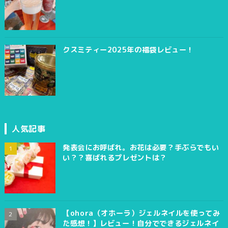
クスミティー2025年の福袋レビュー！
人気記事
発表会にお呼ばれ。お花は必要？手ぶらでもい
い？？喜ばれるプレゼントは？
【ohora（オホーラ）ジェルネイルを使ってみ
た感想！】レビュー！自分でできるジェルネイ