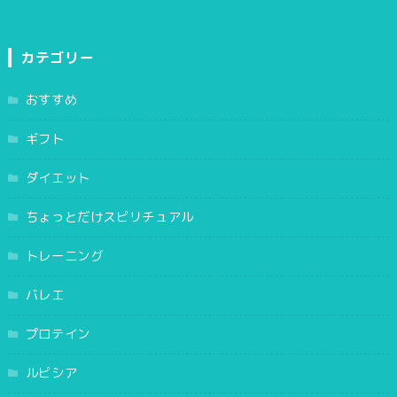
カテゴリー
おすすめ
ギフト
ダイエット
ちょっとだけスピリチュアル
トレーニング
バレエ
プロテイン
ルピシア