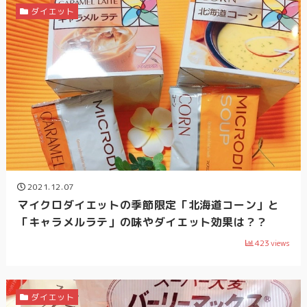
ダイエット
2021.12.07
マイクロダイエットの季節限定「北海道コーン」と
「キャラメルラテ」の味やダイエット効果は？？
423
views
ダイエット