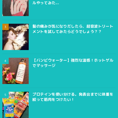
ルやってみた...
髪の痛みが気になりだしたら、超音波トリート
メントを試してみたらどうでしょう？？
【バンビウォーター】強烈な温感！ホットゲル
でマッサージ
プロテインを使い分ける。発表会までに体重を
絞って筋肉をつけたい！