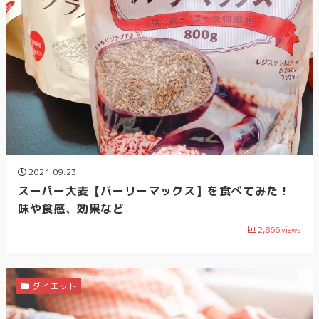
2021.09.23
スーパー大麦【バーリーマックス】を食べてみた！
味や食感、効果など
2,866
views
ダイエット