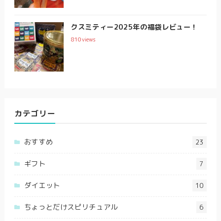
クスミティー2025年の福袋レビュー！
810
views
カテゴリー
おすすめ
23
ギフト
7
ダイエット
10
ちょっとだけスピリチュアル
6