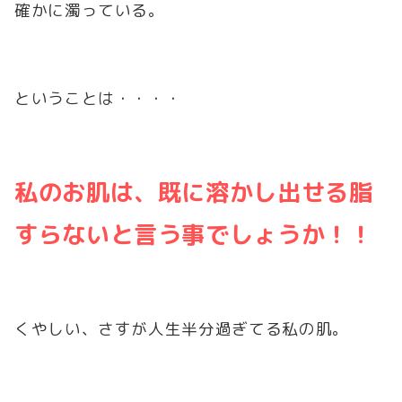
確かに濁っている。
ということは・・・・
私のお肌は、既に溶かし出せる脂
すらないと言う事でしょうか！！
くやしい、さすが人生半分過ぎてる私の肌。