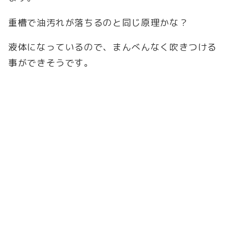
重槽で油汚れが落ちるのと同じ原理かな？
液体になっているので、まんべんなく吹きつける
事ができそうです。