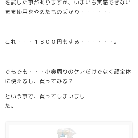
を試した事がありますが、いまいち実感できない
まま使用をやめたものばかり・・・・・。
これ・・・１８００円もする・・・・・・。
でもでも・・・小鼻周りのケアだけでなく顔全体
に使えるし、買ってみる？
という事で、買ってしまいまし
た。