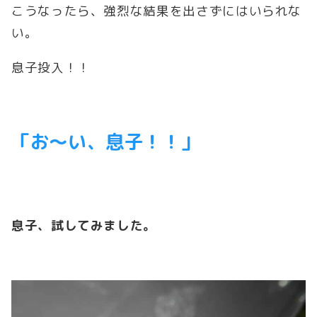
こうなったら、強烈な結果を出さずにはいられな
い。
息子投入！！
「お～い、息子！！」
息子、試してみました。