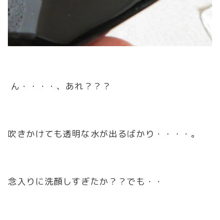
ん・・・・、あれ？？？
吹きかけても透明な水が出るばかり・・・・。
念入りに洗顔しすぎたか？？でも・・