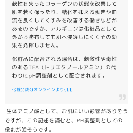
軟性を失ったコラーゲンの状態を改善して
肌を若く保ったり、糖化を抑える働きや血
流を良くしてくすみを改善する働きなどが
あるのですが、アルギニンは化粧品として
外から塗布しても肌へ浸透しにくくその効
果を発揮しません。
化粧品に配合される場合は、刺激性や毒性
のあるTEA（トリエタノールアミン）の代
わりにpH調整剤として配合されます。
化粧品成分オンラインより引用
生体アミノ酸として、お肌にいい影響がありそう
ですが、この記述を読むと、PH調整剤としての
役割が強そうです。