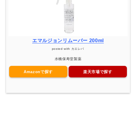
エマルジョンリムーバー 200ml
posted with
カエレバ
水橋保寿堂製薬
Amazonで探す
楽天市場で探す