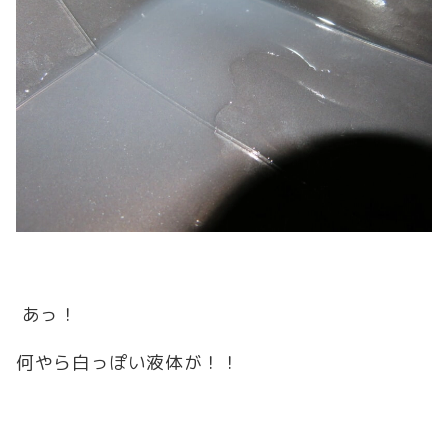
あっ！
何やら白っぽい液体が！！