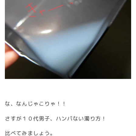
な、なんじゃこりゃ！！
さすが１０代男子、ハンパない濁り方！
比べてみましょう。