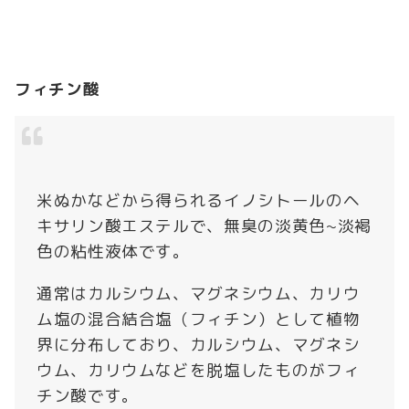
フィチン酸
米ぬかなどから得られるイノシトールのヘ
キサリン酸エステルで、無臭の淡黄色~淡褐
色の粘性液体です。
通常はカルシウム、マグネシウム、カリウ
ム塩の混合結合塩（フィチン）として植物
界に分布しており、カルシウム、マグネシ
ウム、カリウムなどを脱塩したものがフィ
チン酸です。