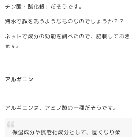
チン酸・酸化銀」だそうです。
海水で顔を洗うようなものなのでしょうか？？
ネットで成分の効能を調べたので、記載しておき
ます。
アルギニン
アルギニンは、アミノ酸の一種だそうです。
保湿成分や抗老化成分として、固くなり柔