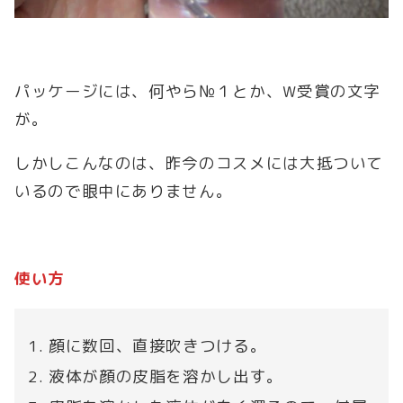
パッケージには、何やら№１とか、W受賞の文字
が。
しかしこんなのは、昨今のコスメには大抵ついて
いるので眼中にありません。
使い方
顔に数回、直接吹きつける。
液体が顔の皮脂を溶かし出す。