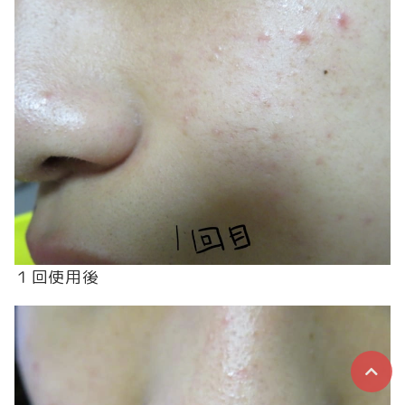
１回使用後