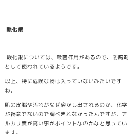
酸化銀
酸化銀については、殺菌作用があるので、防腐剤
として使われているようです。
以上、特に危険な物は入っていないみたいです
ね。
肌の皮脂や汚れがなぜ溶かし出されるのか、化学
が得意でないので調べきれなかったんですが、ア
ルカリ度が高い事がポイントなのかなと思ってい
ます。