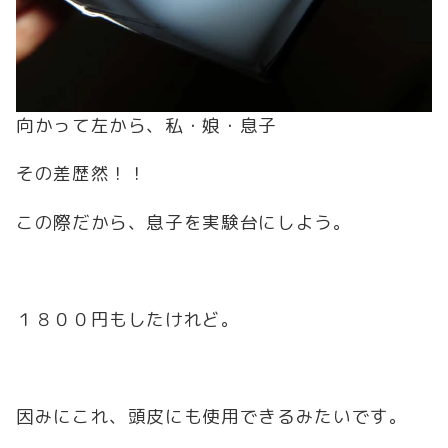
向かって左から、私・娘・息子
その差歴然！！
この際だから、息子を実験台にしよう。
１８００円もしたけれど。
因みにこれ、頭皮にも使用できるみたいです。