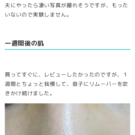
夫にやったら凄い写真が撮れそうですが、もった
いないので実験しません。
一週間後の肌
買ってすぐに、レビューしたかったのですが、１
週間とちょっと我慢して、息子にリムーバーを吹
きかけ続けました。