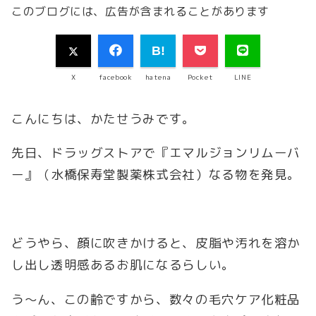
このブログには、広告が含まれることがあります
X
facebook
hatena
Pocket
LINE
こんにちは、かたせうみです。
先日、ドラッグストアで『エマルジョンリムーバ
ー』（水橋保寿堂製薬株式会社）なる物を発見。
どうやら、顔に吹きかけると、皮脂や汚れを溶か
し出し透明感あるお肌になるらしい。
う～ん、この齢ですから、数々の毛穴ケア化粧品