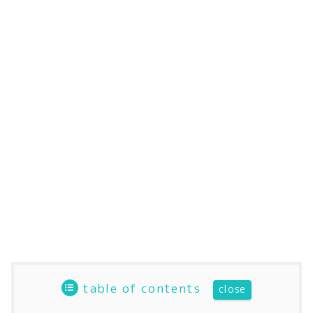
table of contents