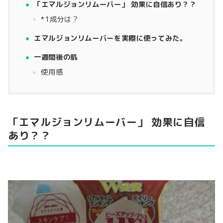
「エマルジョンリムーバー」 効果に自信あり？？
*1成分は？
エマルジョンリムーバーを実際に使ってみた。
一週間後の肌
使用感
「エマルジョンリムーバー」 効果に自信
あり？？