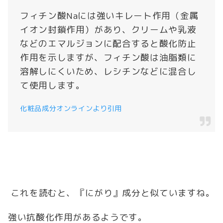
フィチン酸Naには強いキレート作用（金属
イオン封鎖作用）があり、クリームや乳液
などのエマルジョンに配合すると酸化防止
作用を示しますが、フィチン酸は油脂類に
溶解しにくいため、レシチンなどに混合し
て使用します。
化粧品成分オンラインより引用
これを読むと、『にがり』成分と似ていますね。
強い抗酸化作用があるようです。