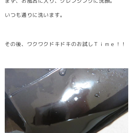
まず、お風呂に入り、クレンジングに洗顔。
いつも通りに洗います。
その後、ワクワクドキドキのお試しＴｉｍｅ！！