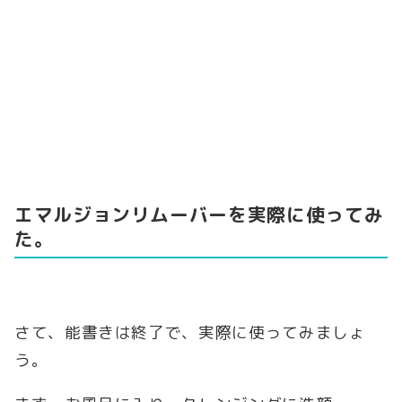
エマルジョンリムーバーを実際に使ってみ
た。
さて、能書きは終了で、実際に使ってみましょ
う。