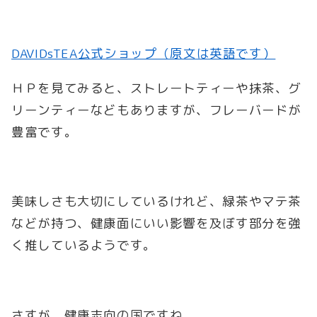
DAVIDsTEA公式ショップ（原文は英語です）
ＨＰを見てみると、ストレートティーや抹茶、グ
リーンティーなどもありますが、フレーバードが
豊富です。
美味しさも大切にしているけれど、緑茶やマテ茶
などが持つ、健康面にいい影響を及ぼす部分を強
く推しているようです。
さすが、健康志向の国ですね。