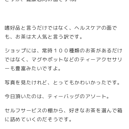
嗜好品と言うだけではなく、ヘルスケアの面で
も、お茶は大人気と言う訳です。
ショップには、常時１００種類のお茶があるだけ
ではなく、マグやポットなどのティーアクセサリ
ーも豊富みたいですよ。
写真を見たけれど、とってもかわいかったです。
今日頂いたのは、ティーバッグのアソート。
セルフサービスの棚から、好きなお茶を選んで箱
に詰めていくのだそうです。