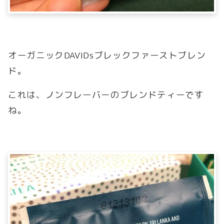
オーガニックDAVIDsブレックファーストブレン
ド。
これは、ノンフレーバーのブレンドティーです
ね。