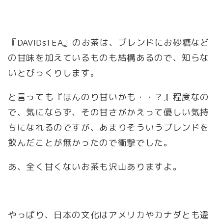
『DAVIDsTEA』のお茶は、ブレンドにお砂糖など
の甘味を加えているものも結構あるので、知らな
いとびっくりします。
と言っても『ほんのり甘いかも・・？』程度なの
で、気にならず、その甘さがかえって優しい気持
ちになれるのですが、あまりそういうブレンドを
飲んだことが無かったので衝撃でした。
あ、全く甘くないお茶も沢山ありますよ。
やっぱり、日本の文化はアメリカやカナダとも違