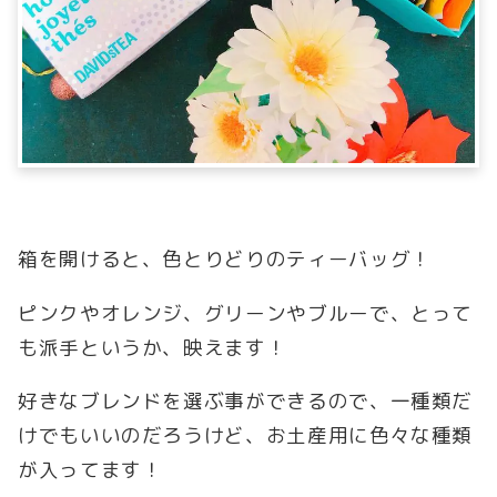
箱を開けると、色とりどりのティーバッグ！
ピンクやオレンジ、グリーンやブルーで、とって
も派手というか、映えます！
好きなブレンドを選ぶ事ができるので、一種類だ
けでもいいのだろうけど、お土産用に色々な種類
が入ってます！