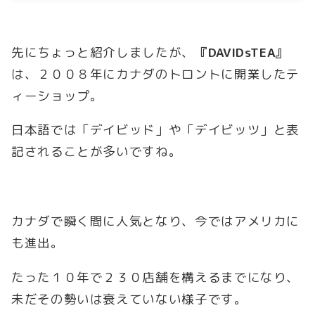
先にちょっと紹介しましたが、
『DAVIDsTEA』
は、２００８年にカナダのトロントに開業したテ
ィーショップ。
日本語では「デイビッド」や「デイビッツ」と表
記されることが多いですね。
カナダで瞬く間に人気となり、今ではアメリカに
も進出。
たった１０年で２３０店舗を構えるまでになり、
未だその勢いは衰えていない様子です。