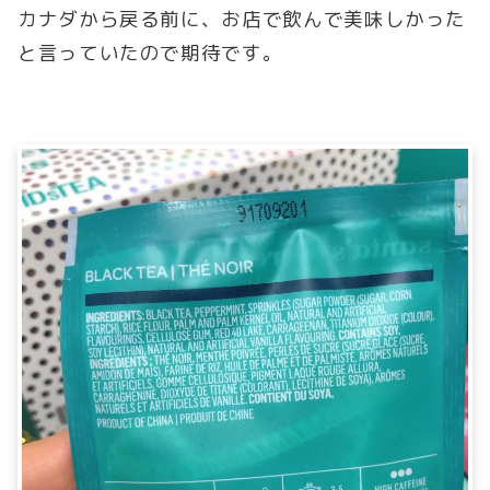
カナダから戻る前に、お店で飲んで美味しかった
と言っていたので期待です。