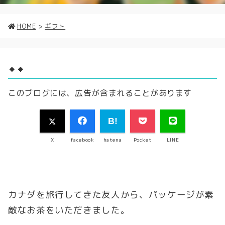
HOME
>
ギフト
🔸🔸
このブログには、広告が含まれることがあります
X
facebook
hatena
Pocket
LINE
カナダを旅行してきた友人から、パッケージが素
敵なお茶をいただきました。