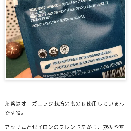
茶葉はオーガニック栽培のものを使用しているん
ですね。
アッサムとセイロンのブレンドだから、飲みやす