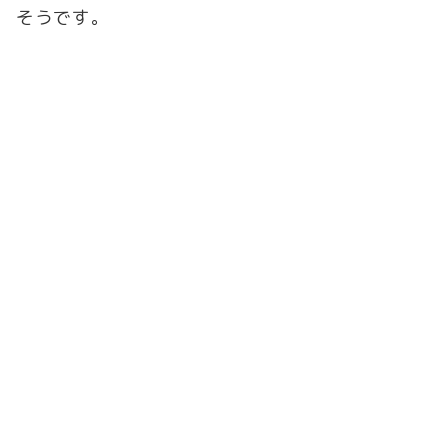
そうです。