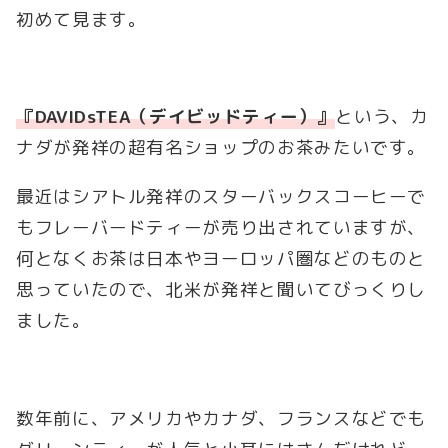
初めて見ます。
『DAVIDsTEA（デイビッドティー）』
という、カ
ナダが発祥の超有名ショップのお茶みたいです。
最近はシアトル発祥のスターバックスコーヒーで
もフレーバードティーが売り出されていますが、
何となくお茶は日本やヨーロッパ圏などのものと
思っていたので、北米が発祥と聞いてびっくりし
ました。
数年前に、アメリカやカナダ、フランスなどでも