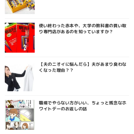
使い終わった赤本や、大学の教科書の買い取
り専門店があるのを知っていますか？
【夫のニオイに悩んだら】夫があまり臭わな
くなった理由？？
職場でやらない方がいい、ちょっと残念なホ
ワイトデーのお返しの話