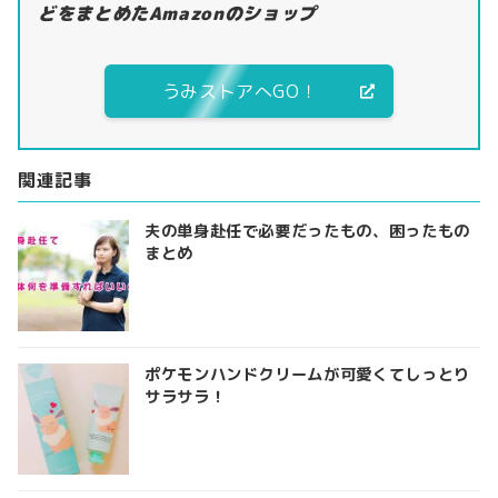
どをまとめたAmazonのショップ
うみストアへGO！
関連記事
夫の単身赴任で必要だったもの、困ったもの
まとめ
ポケモンハンドクリームが可愛くてしっとり
サラサラ！