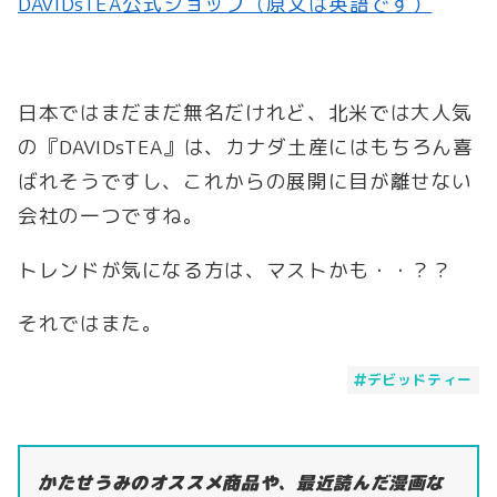
DAVIDsTEA公式ショップ（原文は英語です）
日本ではまだまだ無名だけれど、北米では大人気
の『DAVIDsTEA』は、カナダ土産にはもちろん喜
ばれそうですし、これからの展開に目が離せない
会社の一つですね。
トレンドが気になる方は、マストかも・・？？
それではまた。
デビッドティー
かたせうみのオススメ商品や、最近読んだ漫画な