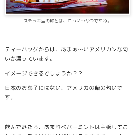
ステッキ型の飴とは、こういうやつですね。
ティーバッグからは、あまぁ～いアメリカンな匂
いが漂っています。
イメージできるでしょうか？？
日本のお菓子にはない、アメリカの飴の匂いで
す。
飲んでみたら、あまりペパーミントは主張してこ