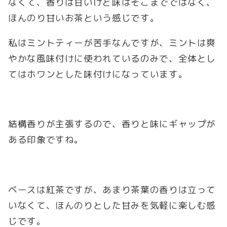
なくて、香りは甘いけど味はそこまでではなく、
ほんのり甘いお茶という感じです。
私はミントティーが苦手なんですが、ミントは爽
やかな風味付けに使われているのみで、全体とし
てはホワンとした味付けになっています。
結構香りが主張するので、香りと味にギャップが
ある印象ですね。
ベースは紅茶ですが、あまり茶葉の香りは立って
いなくて、ほんのりとした甘みを気軽に楽しむ感
じです。