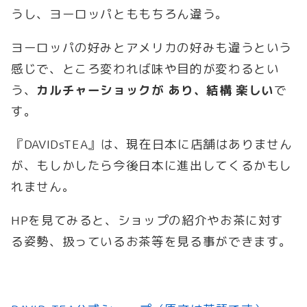
うし、ヨーロッパとももちろん違う。
ヨーロッパの好みとアメリカの好みも違うという
感じで、ところ変われば味や目的が変わるとい
う、
カルチャーショックが あり、結構 楽しい
で
す。
『DAVIDsTEA』は、現在日本に店舗はありません
が、もしかしたら今後日本に進出してくるかもし
れません。
HPを見てみると、ショップの紹介やお茶に対す
る姿勢、扱っているお茶等を見る事ができます。