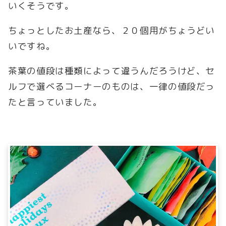
いくそうです。
ちょっとしたお土産なら、２０個用がちょうどい
いですね。
茶葉の値段は種類によって違うんだろうけど、セ
ルフで選べるコーナーのものは、一律の値段だっ
たと言っていました。