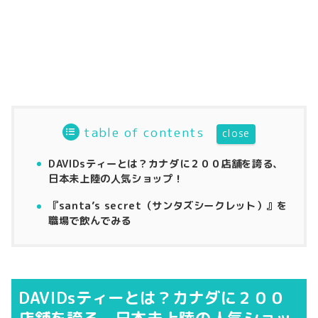
table of contents
DAVIDsティーとは？カナダに２００店舗を誇る、
日本未上陸の人気ショップ！
『santa’s secret（サンタズシークレット）』を
職場で飲んでみる
DAVIDsティーとは？カナダに２００