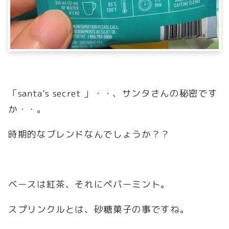
「santa’s secret 」・・、サンタさんの秘密です
か・・。
時期的なブレンドなんでしょうか？？
ベースは紅茶、それにペパーミント。
スプリンクルとは、砂糖菓子の事ですね。