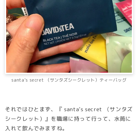
santa’s secret （サンタズシークレット）ティーバッグ
それではひとまず、『 santa’s secret （サンタズ
シークレット）』を職場に持って行って、水筒に
入れて飲んでみますね。