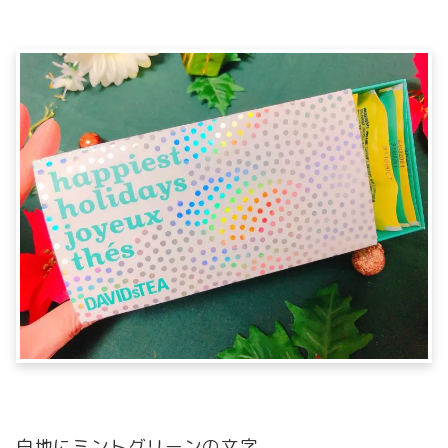
白地にミントグリーンの文字。