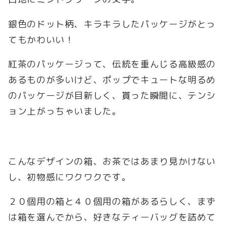
銀色のドット柄、キラキラしたパッケージがとっ
てもかわいい！
紅茶のパッケージって、伝統を重んじる高級感の
あるものが多いけど、ポップでキュートな明るめ
のパッケージが目新しく、貰った瞬間に、テンシ
ョン上がっちゃいました。
こんなデザインの箱、お茶ではあまり見かけない
し、初物感にワクワクです。
２０個用の箱と４０個用の箱があるらしく、まず
は箱を選んでから、好きなティーバッグを詰めて