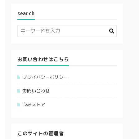
search
お問い合わせはこちら
プライバシーポリシー
お問い合わせ
うみストア
このサイトの管理者