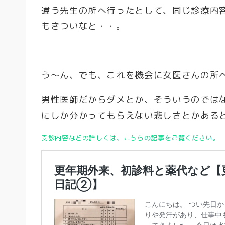
違う先生の所へ行ったとして、同じ診療内
もきついなと・・。
う～ん、でも、これを機会に女医さんの所
男性医師だからダメとか、そういうのでは
にしか分かってもらえない悲しさとかある
受診内容などの詳しくは、こちらの記事をご覧ください。