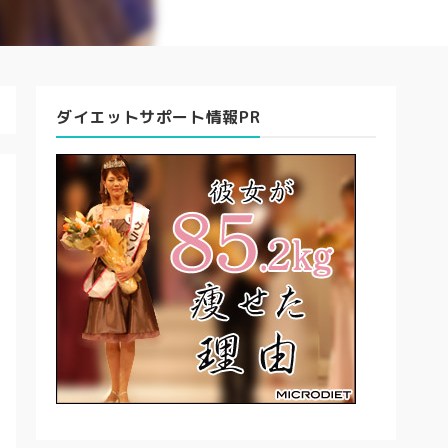
ダイエットサポート情報PR