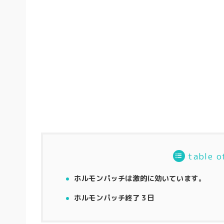
table o
ホルモンパッチは激的に効いています。
ホルモンパッチ終了３日