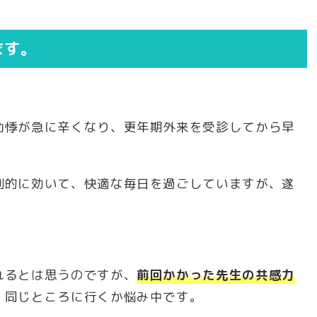
ます。
動悸が急に辛くなり、更年期外来を受診してから早
劇的に効いて、快適な毎日を過ごしていますが、遂
れるとは思うのですが、
前回かかった先生の共感力
、同じところに行くか悩み中です。