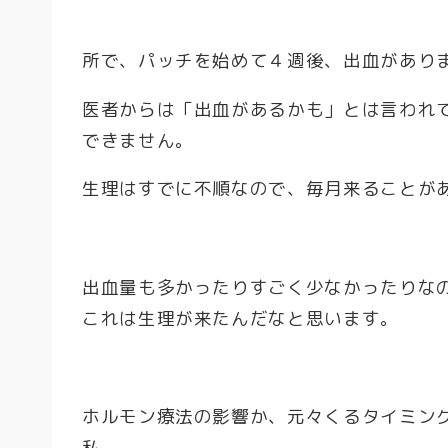
所で、パッチを始めて４週後、出血があり
医者からは「出血があるかも」とは言われ
できません。
生理はすでに不順なので、毎月来ることが
出血量も多かったりすごく少なかったりな
これは生理が来たんだなと思います。
ホルモン療法の影響か、元々くるタイミン
私。