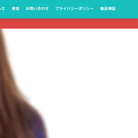
レエ
美容
お問い合わせ
プライバシーポリシー
商品検証