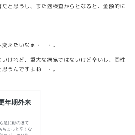
容だと思うし、また癌検査からとなると、金額的に
へ変えたいなぁ・・・。
ないけれど、重大な病気ではないけど辛いし、同性
と思うんですよね・・。