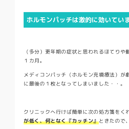
ホルモンパッチは激的に効いてい
（多分）更年期の症状と思われるほてりや
１カ月。
メディコンパッチ（ホルモン充填療法）が
に最後の１枚となってしまいました・・。
クリニックへ行けば簡単に次の処方箋をく
が低く、何となく『カッチン』
ときたので