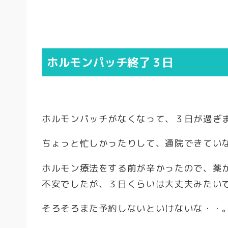
ホルモンパッチ終了３日
ホルモンパッチがなくなって、３日が過ぎ
ちょっと忙しかったりして、通院できてい
ホルモン療法をする前が辛かったので、薬
不安でしたが、３日くらいは大丈夫みたい
そろそろまた予約しないといけないな・・