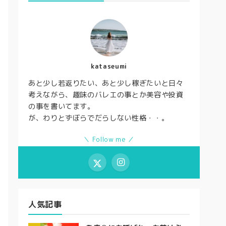
kataseumi
あと少し若返りたい、あと少し稼ぎたいと日々
考えながら、趣味のバレエの事とか美容や投資
の事を書いてます。
が、わりとずぼらでだらしない性格・・。
＼ Follow me ／
人気記事