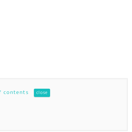
f contents