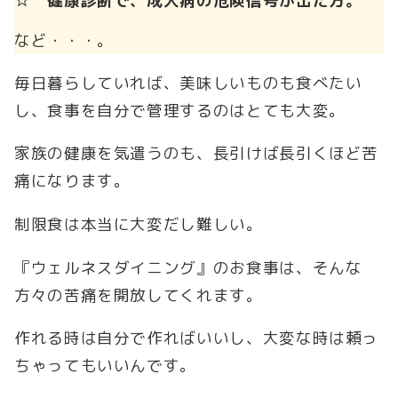
☆ 健康診断で、成人病の危険信号が出た方。
など・・・。
毎日暮らしていれば、美味しいものも食べたい
し、食事を自分で管理するのはとても大変。
家族の健康を気遣うのも、長引けば長引くほど苦
痛になります。
制限食は本当に大変だし難しい。
『ウェルネスダイニング』のお食事は、そんな
方々の苦痛を開放してくれます。
作れる時は自分で作ればいいし、大変な時は頼っ
ちゃってもいいんです。