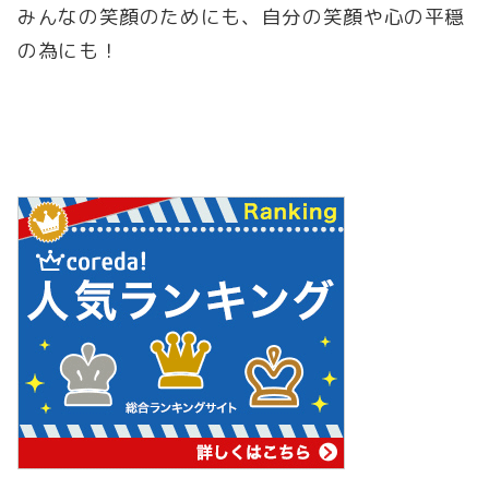
みんなの笑顔のためにも、自分の笑顔や心の平穏
の為にも！