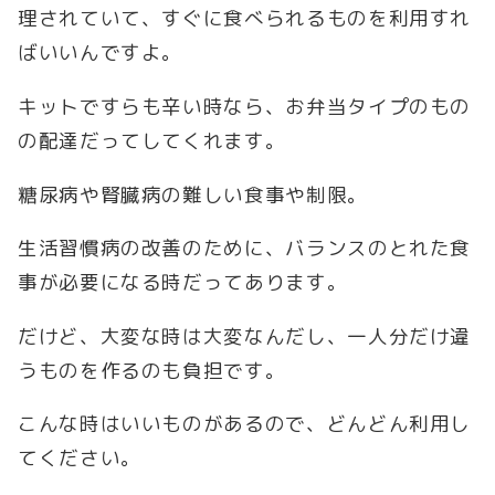
理されていて、すぐに食べられるものを利用すれ
ばいいんですよ。
キットですらも辛い時なら、お弁当タイプのもの
の配達だってしてくれます。
糖尿病や腎臓病の難しい食事や制限。
生活習慣病の改善のために、バランスのとれた食
事が必要になる時だってあります。
だけど、大変な時は大変なんだし、一人分だけ違
うものを作るのも負担です。
こんな時はいいものがあるので、どんどん利用し
てください。