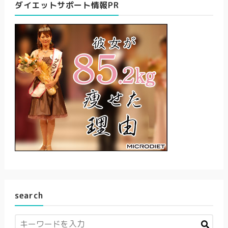
ダイエットサポート情報PR
search