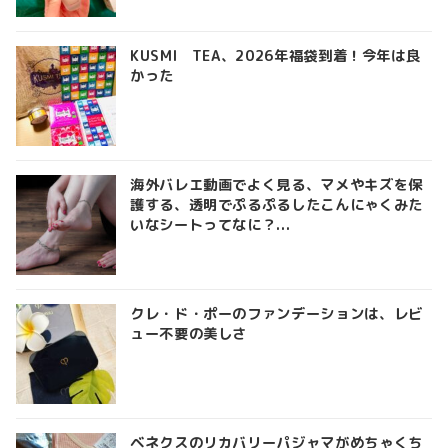
KUSMI TEA、2026年福袋到着！今年は良
かった
海外バレエ動画でよく見る、マメやキズを保
護する、透明でぷるぷるしたこんにゃくみた
いなシートってなに？...
クレ・ド・ポーのファンデーションは、レビ
ュー不要の美しさ
ベネクスのリカバリーパジャマがめちゃくち