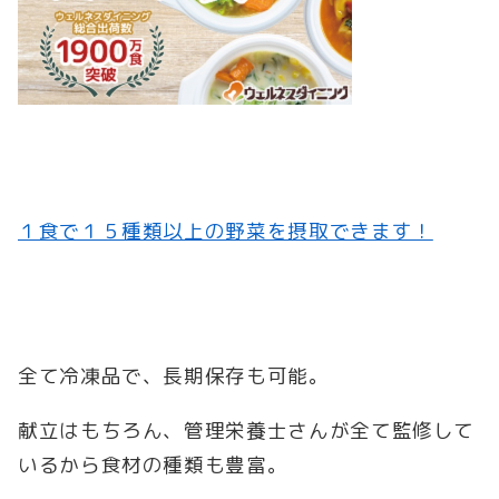
１食で１５種類以上の野菜を摂取できます！
全て冷凍品で、長期保存も可能。
献立はもちろん、管理栄養士さんが全て監修して
いるから食材の種類も豊富。