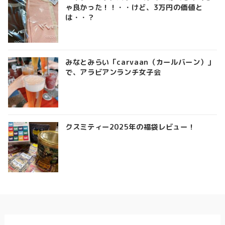
ゃ良かった！！・・けど、3万円の価値と
は・・？
みなとみらい「carvaan（カールバーン）」
で、アラビアンランチ女子会
クスミティー2025年の福袋レビュー！