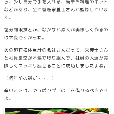
ら、少し自分で手を入れる、簡単お料理のキット
などがあり、全て管理栄養士さんが監修していま
す。
塩分制限食とか、なかなか素人が美味しく作るの
は大変ですからね。
あの超有名体重計の会社さんだって、栄養士さん
と社員食堂が本気で取り組んで、社員の人達が美
味しくスッキリ痩せることに成功しましたよね。
（何年前の話だ・・。）
辛いときは、やっぱりプロの手を借りるべきです
よ。