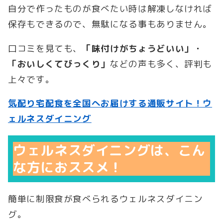
自分で作ったものが食べたい時は解凍しなければ
保存もできるので、無駄になる事もありません。
口コミを見ても、
「味付けがちょうどいい」・
「おいしくてびっくり」
などの声も多く、評判も
上々です。
気配り宅配食を全国へお届けする通販サイト！ウ
ェルネスダイニング
ウェルネスダイニングは、こん
な方におススメ！
簡単に制限食が食べられるウェルネスダイニン
グ。