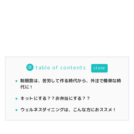
table of contents
制限食は、苦労して作る時代から、外注で簡単な時
代に！
キットにする？？お弁当にする？？
ウェルネスダイニングは、こんな方におススメ！