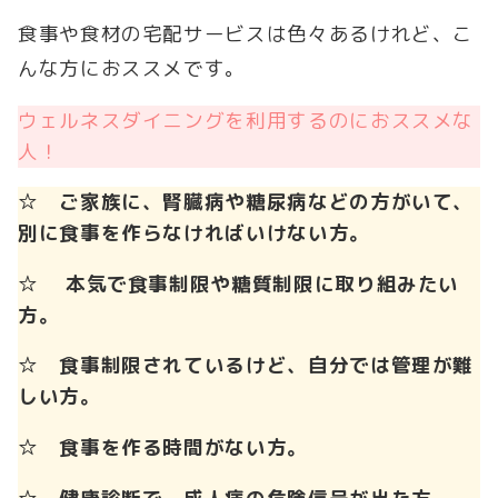
食事や食材の宅配サービスは色々あるけれど、こ
んな方におススメです。
ウェルネスダイニングを利用するのにおススメな
人！
☆
ご家族に、腎臓病や糖尿病などの方がいて、
別に食事を作らなければいけない方。
☆ 本気で食事制限や糖質制限に取り組みたい
方。
☆ 食事制限されているけど、自分では管理が難
しい方。
☆ 食事を作る時間がない方。