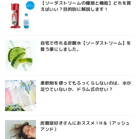
【ソーダストリームの種類と機能】どれを買
えばいい？目的別に解説します！
自宅で作れる炭酸水【ソーダストリーム】を
買う事にしました。
柔軟剤を使ってもふっくらしないのは、水が
足りていないか、ドラム式のせい？
炭酸泉好きさんにおススメ！H＆（アッシュ
アンド）