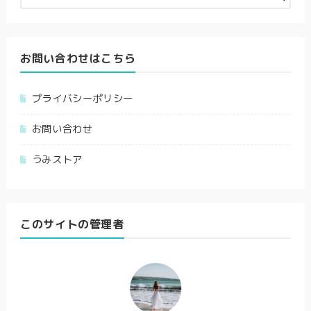
お問い合わせはこちら
プライバシーポリシー
お問い合わせ
うみストア
このサイトの管理者