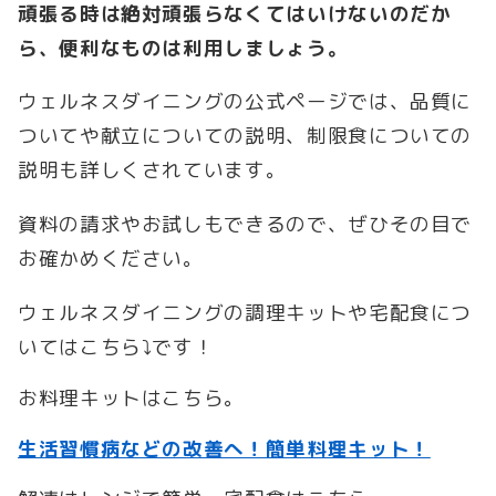
頑張る時は絶対頑張らなくてはいけないのだか
ら、便利なものは利用しましょう。
ウェルネスダイニングの公式ページでは、品質に
ついてや献立についての説明、制限食についての
説明も詳しくされています。
資料の請求やお試しもできるので、ぜひその目で
お確かめください。
ウェルネスダイニングの調理キットや宅配食につ
いてはこちら⤵です！
お料理キットはこちら。
生活習慣病などの改善へ！簡単料理キット！