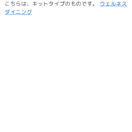
こちらは、キットタイプのものです。
ウェルネス
ダイニング