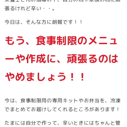
張るけれど辛い・・。
今日は、そんな方に朗報です！！
もう、食事制限のメニュ
ーや作成に、頑張るのは
やめましょう！！
今は、食事制限用の専用キットやお弁当を、冷凍
でまとめてお届けしてくれるところがあります！
たまには自分で作って、辛いときにはちゃんと管