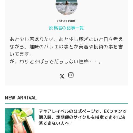
kataseumi
投稿者の記事一覧
あと少し若返りたい、あと少し稼ぎたいと日々考え
ながら、趣味のバレエの事とか美容や投資の事を書
いてます。
が、わりとずぼらでだらしない性格・・。
NEW ARRIVAL
マキアレイベルの公式ページで、EXファンで
購入時、定期便のサイクルを指定できずに決
済できない人へ！