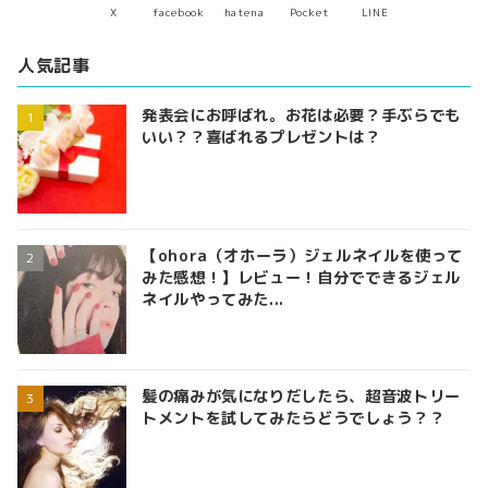
X
facebook
hatena
Pocket
LINE
人気記事
発表会にお呼ばれ。お花は必要？手ぶらでも
いい？？喜ばれるプレゼントは？
【ohora（オホーラ）ジェルネイルを使って
みた感想！】レビュー！自分でできるジェル
ネイルやってみた...
髪の痛みが気になりだしたら、超音波トリー
トメントを試してみたらどうでしょう？？