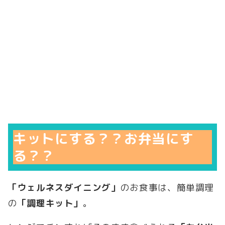
キットにする？？お弁当にす
る？？
「ウェルネスダイニング」
のお食事は、簡単調理
の
「調理キット」
。