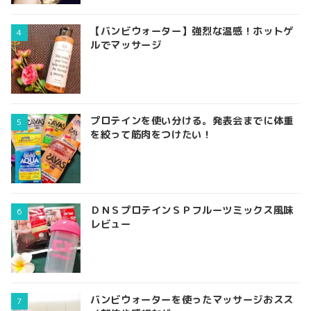
【バンビウォーター】強烈な温感！ホットゲ
ルでマッサージ
プロテインを使い分ける。発表会までに体重
を絞って筋肉をつけたい！
ＤＮＳプロテインＳＰフルーツミックス風味
レビュー
バンビウォーターを使ったマッサージおスス