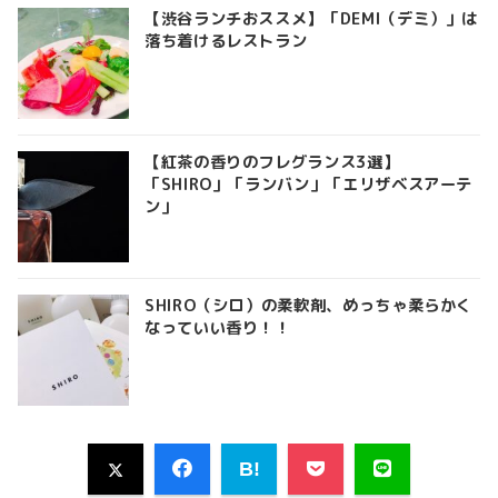
【渋谷ランチおススメ】「DEMI（デミ）」は
落ち着けるレストラン
【紅茶の香りのフレグランス3選】
「SHIRO」「ランバン」「エリザベスアーテ
ン」
SHIRO（シロ）の柔軟剤、めっちゃ柔らかく
なっていい香り！！