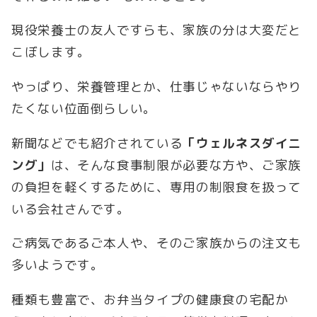
現役栄養士の友人ですらも、家族の分は大変だと
こぼします。
やっぱり、栄養管理とか、仕事じゃないならやり
たくない位面倒らしい。
新聞などでも紹介されている
「ウェルネスダイニ
ング」
は、そんな食事制限が必要な方や、ご家族
の負担を軽くするために、専用の制限食を扱って
いる会社さんです。
ご病気であるご本人や、そのご家族からの注文も
多いようです。
種類も豊富で、お弁当タイプの健康食の宅配か