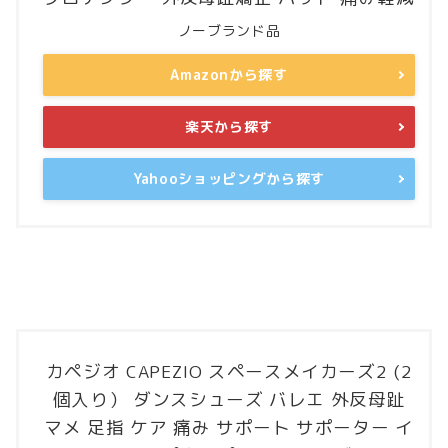
ノーブランド品
Amazonから探す
楽天から探す
Yahooショッピングから探す
カペジオ CAPEZIO スペースメイカーズ2 (2
個入り） ダンスシューズ バレエ 外反母趾
マメ 足指 ケア 痛み サポート サポーター イ