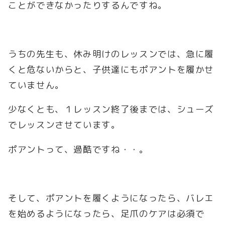
ことができなかったりするんですね。
うちの先生も、休み明けのレッスンでは、急に履
くと危ないからと、子供達にもポアントを履かせ
ていません。
少なくとも、１レッスン終了後までは、シューズ
でレッスンさせています。
ポアントって、過酷ですね・・。
そして、ポアントを履くようになったら、バレエ
を始めるようになったら、足爪のケアは必須で