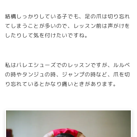
結構しっかりしている子でも、足の爪は切り忘れ
てしまうことが多いので、レッスン前は声がけを
したりして気を付けたいですね。
私はバレエシューズでのレッスンですが、ルルベ
の時やタンジュの時、ジャンプの時など、爪を切
り忘れているとかなり痛いときがあります。