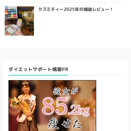
クスミティー2025年の福袋レビュー！
ダイエットサポート情報PR