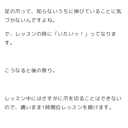
足の爪って、知らないうちに伸びていることに気
づかないんですよね。
で、レッスンの時に「いたいっ！」ってなりま
す。
こうなると後の祭り。
レッスン中にはさすがに爪を切ることはできない
ので、痛いまま1時間位レッスンを続けます。