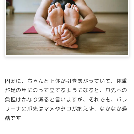
因みに、ちゃんと上体が引きあがっていて、体重
が足の甲にのって立てるようになると、爪先への
負担はかなり減ると言いますが、それでも、バレ
リーナの爪先はマメやタコが絶えず、なかなか過
酷です。