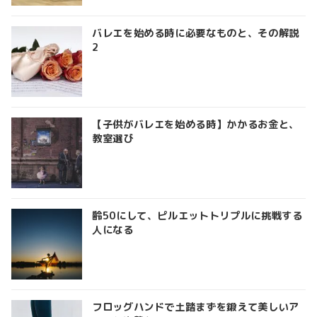
バレエを始める時に必要なものと、その解説
2
【子供がバレエを始める時】かかるお金と、
教室選び
齢50にして、ピルエットトリプルに挑戦する
人になる
フロッグハンドで土踏まずを鍛えて美しいア