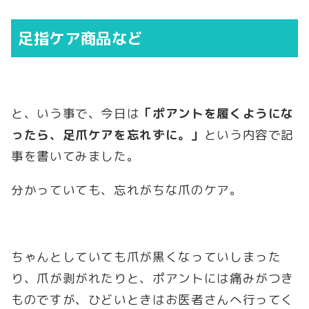
足指ケア商品など
と、いう事で、今日は
「ポアントを履くようにな
ったら、足爪ケアを忘れずに。」
という内容で記
事を書いてみました。
分かっていても、忘れがちな爪のケア。
ちゃんとしていても爪が黒くなっていしまった
り、爪が剥がれたりと、ポアントには痛みがつき
ものですが、ひどいときはお医者さんへ行ってく