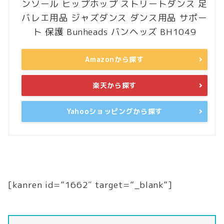
ンソール ヒップホップ ストリートダンス 足
バレエ用品 ジャズダンス ダンス用品 サポー
ト 保護 Bunheads バンヘッズ BH1049
Amazonから探す
楽天から探す
Yahooショッピングから探す
[kanren id=”1662″ target=”_blank”]