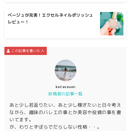
ベージュが充実！エクセルネイルポリッシュ
レビュー！
この記事を書いた人
kataseumi
投稿者の記事一覧
あと少し若返りたい、あと少し稼ぎたいと日々考え
ながら、趣味のバレエの事とか美容や投資の事を書
いてます。
が、わりとずぼらでだらしない性格・・。