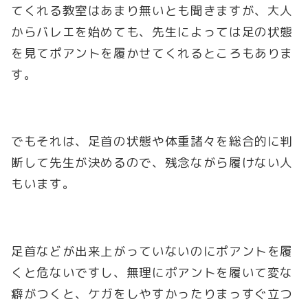
てくれる教室はあまり無いとも聞きますが、大人
からバレエを始めても、先生によっては足の状態
を見てポアントを履かせてくれるところもありま
す。
でもそれは、足首の状態や体重諸々を総合的に判
断して先生が決めるので、残念ながら履けない人
もいます。
足首などが出来上がっていないのにポアントを履
くと危ないですし、無理にポアントを履いて変な
癖がつくと、ケガをしやすかったりまっすぐ立つ