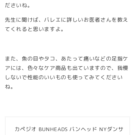
ださいね。
先生に聞けば、バレエに詳しいお医者さんを教え
てくれると思いますよ。
また、魚の目やタコ、あたって痛いなどの足指ケ
アには、色々なケア商品も出ていますので、我慢
しないで性能のいいものも使ってみてください
ね。
カペジオ BUNHEADS バンヘッド NYダンサ