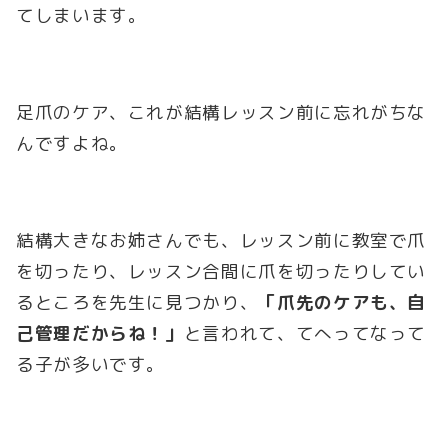
てしまいます。
足爪のケア、これが結構レッスン前に忘れがちな
んですよね。
結構大きなお姉さんでも、レッスン前に教室で爪
を切ったり、レッスン合間に爪を切ったりしてい
るところを先生に見つかり、
「爪先のケアも、自
己管理だからね！」
と言われて、てへってなって
る子が多いです。