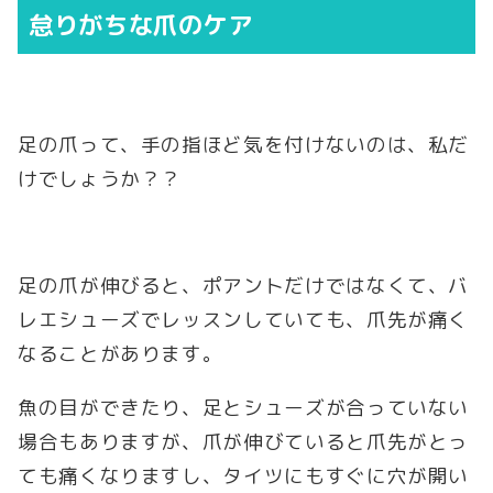
怠りがちな爪のケア
足の爪って、手の指ほど気を付けないのは、私だ
けでしょうか？？
足の爪が伸びると、ポアントだけではなくて、バ
レエシューズでレッスンしていても、爪先が痛く
なることがあります。
魚の目ができたり、足とシューズが合っていない
場合もありますが、爪が伸びていると爪先がとっ
ても痛くなりますし、タイツにもすぐに穴が開い