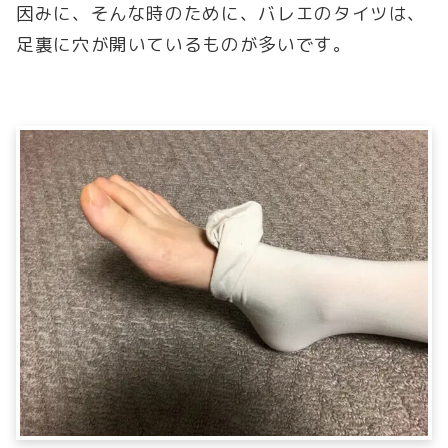
因みに、そんな時のために、バレエのタイツは、
足裏に穴が開いているものが多いです。