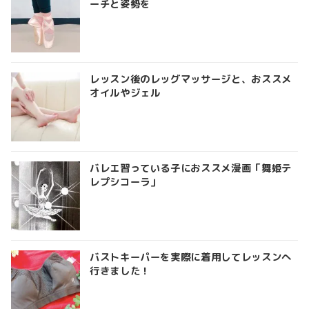
ーチと姿勢を
レッスン後のレッグマッサージと、おススメ
オイルやジェル
バレエ習っている子におススメ漫画「舞姫テ
レプシコーラ」
バストキーパーを実際に着用してレッスンへ
行きました！