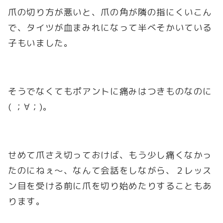
爪の切り方が悪いと、爪の角が隣の指にくいこん
で、タイツが血まみれになって半べそかいている
子もいました。
そうでなくてもポアントに痛みはつきものなのに
( ；∀；)。
せめて爪さえ切っておけば、もう少し痛くなかっ
たのにねぇ～、なんて会話をしながら、２レッス
ン目を受ける前に爪を切り始めたりすることもあ
ります。