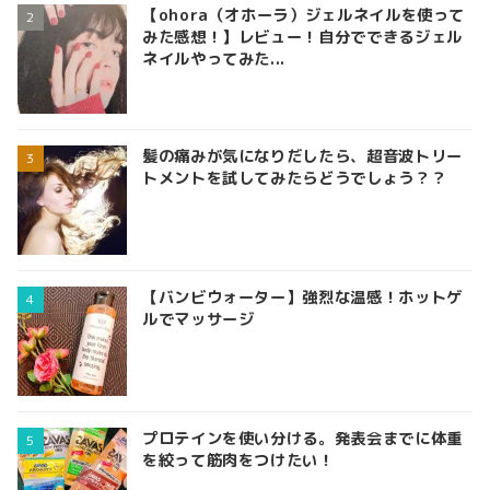
【ohora（オホーラ）ジェルネイルを使って
みた感想！】レビュー！自分でできるジェル
ネイルやってみた...
髪の痛みが気になりだしたら、超音波トリー
トメントを試してみたらどうでしょう？？
【バンビウォーター】強烈な温感！ホットゲ
ルでマッサージ
プロテインを使い分ける。発表会までに体重
を絞って筋肉をつけたい！