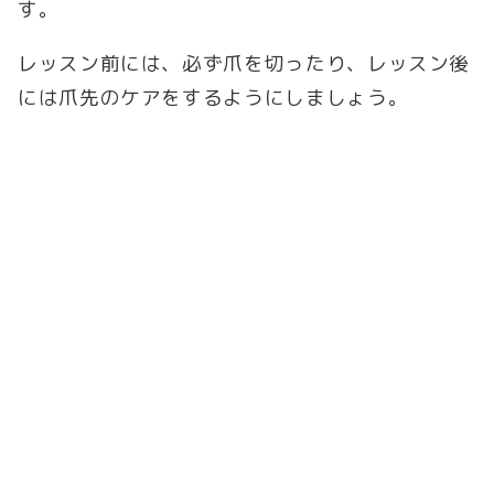
す。
レッスン前には、必ず爪を切ったり、レッスン後
には爪先のケアをするようにしましょう。