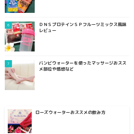
ＤＮＳプロテインＳＰフルーツミックス風味
レビュー
バンビウォーターを使ったマッサージおスス
メ部位や感想など
ローズウォーターおススメの飲み方