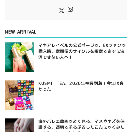
NEW ARRIVAL
マキアレイベルの公式ページで、EXファンで
購入時、定期便のサイクルを指定できずに決
済できない人へ！
KUSMI TEA、2026年福袋到着！今年は良
かった
海外バレエ動画でよく見る、マメやキズを保
護する、透明でぷるぷるしたこんにゃくみた