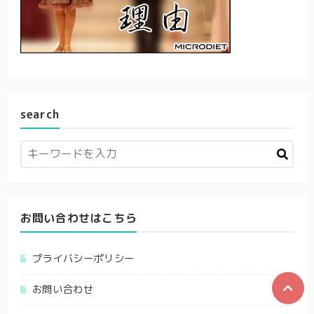
search
お問い合わせはこちら
プライバシーポリシー
お問い合わせ