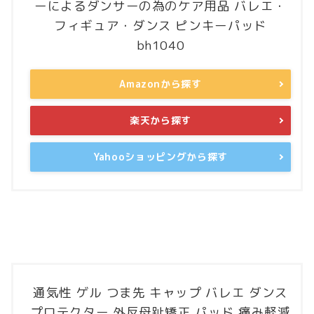
ーによるダンサーの為のケア用品 バレエ・
フィギュア・ダンス ピンキーパッド
bh1040
Amazonから探す
楽天から探す
Yahooショッピングから探す
通気性 ゲル つま先 キャップ バレエ ダンス
プロテクター 外反母趾矯正 パッド 痛み軽減