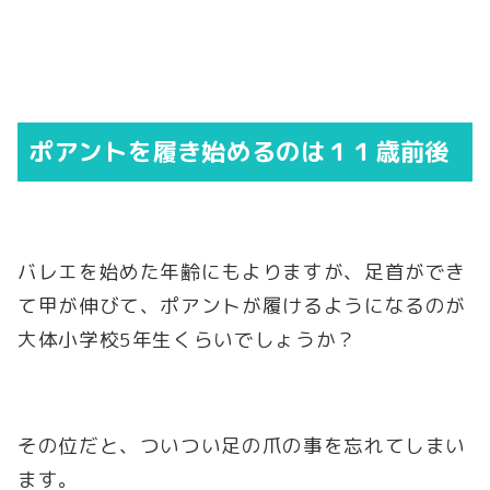
ポアントを履き始めるのは１１歳前後
バレエを始めた年齢にもよりますが、足首ができ
て甲が伸びて、ポアントが履けるようになるのが
大体小学校5年生くらいでしょうか？
その位だと、ついつい足の爪の事を忘れてしまい
ます。