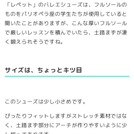
「レペット」のバレエシューズは、フルソールの
ものをパリオペラ座の学生たちが使用していると
聞いたことがありますが、こんな厚いフルソール
で厳しいレッスンを積んでいたら、土踏まずが凄
く鍛えられそうですね。
サイズは、ちょっとキツ目
このシューズは少し小さめです。
ぴったりフィットしますがストレッチ素材ではな
く、土踏まず部分にアーチが作りやすいように少