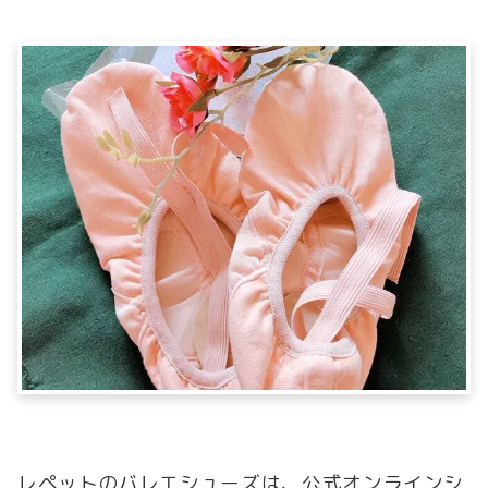
レペットのバレエシューズは、公式オンラインシ