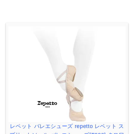
レペット
バレエシューズ
repetto
レペット
ス