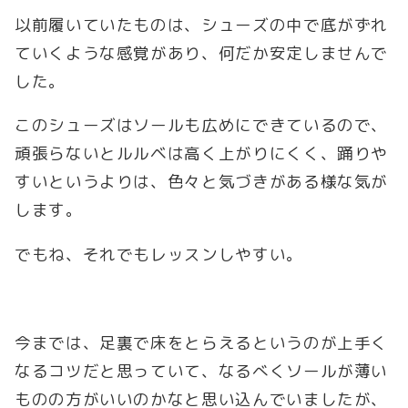
以前履いていたものは、シューズの中で底がずれ
ていくような感覚があり、何だか安定しませんで
した。
このシューズはソールも広めにできているので、
頑張らないとルルベは高く上がりにくく、踊りや
すいというよりは、色々と気づきがある様な気が
します。
でもね、それでもレッスンしやすい。
今までは、足裏で床をとらえるというのが上手く
なるコツだと思っていて、なるべくソールが薄い
ものの方がいいのかなと思い込んでいましたが、