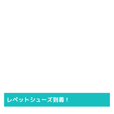
レペットシューズ到着！