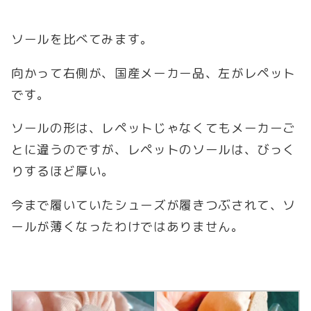
ソールを比べてみます。
向かって右側が、国産メーカー品、左がレペット
です。
ソールの形は、レペットじゃなくてもメーカーご
とに違うのですが、レペットのソールは、びっく
りするほど厚い。
今まで履いていたシューズが履きつぶされて、ソ
ールが薄くなったわけではありません。