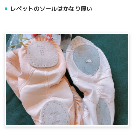
レペットのソールはかなり厚い