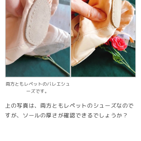
両方ともレペットのバレエシュ
ーズです。
上の写真は、両方ともレペットのシューズなので
すが、ソールの厚さが確認できるでしょうか？