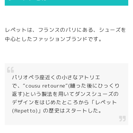
レペットは、フランスのパリにある、シューズを
中心としたファッションブランドです。
パリオペラ座近くの小さなアトリエ
で、“cousu retourne”(縫った後にひっくり
返す)という製法を用いてダンスシューズの
デザインをはじめたところから「レペット
(Repetto)」の歴史はスタートした。