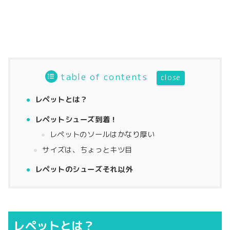
table of contents
レペットとは？
レペットシューズ到着！
レペットのソールはかなり厚い
サイズは、ちょっとキツ目
レペットのシューズそれ以外
レペットとは？