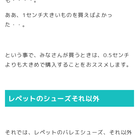
も・・・・。
ああ、1センチ大きいものを買えばよかっ
た・・。
という事で、みなさんが買うときは、0.5センチ
よりも大きめで購入することをおススメします。
レペットのシューズそれ以外
それでは、レペットのバレエシューズ、それ以外