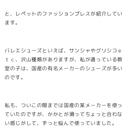
と、レペットのファッションプレスが紹介してい
ます。
バレエシューズといえば、サンシャやグリシコｅ
ｔｃ、沢山種類がありますが、私が通っている教
室の子は、国産の有名メーカーのシューズが多い
のです。
私も、ついこの間までは国産の某メーカーを使っ
ていたのですが、かかとが滑ってちょっと合わな
い感じがして、ずっと悩んで使っていました。