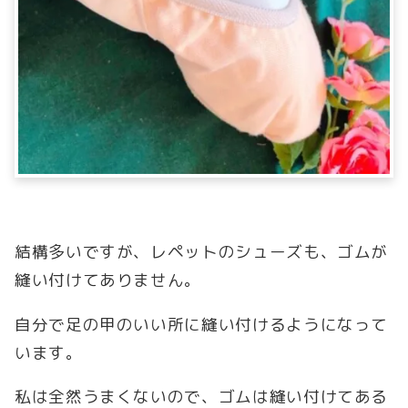
結構多いですが、レペットのシューズも、ゴムが
縫い付けてありません。
自分で足の甲のいい所に縫い付けるようになって
います。
私は全然うまくないので、ゴムは縫い付けてある