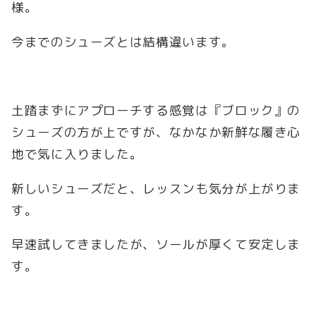
様。
今までのシューズとは結構違います。
土踏まずにアプローチする感覚は『ブロック』の
シューズの方が上ですが、なかなか新鮮な履き心
地で気に入りました。
新しいシューズだと、レッスンも気分が上がりま
す。
早速試してきましたが、ソールが厚くて安定しま
す。