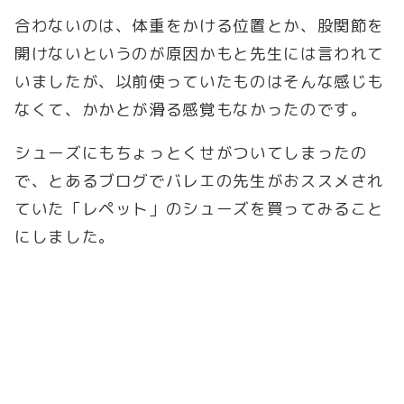
合わないのは、体重をかける位置とか、股関節を
開けないというのが原因かもと先生には言われて
いましたが、以前使っていたものはそんな感じも
なくて、かかとが滑る感覚もなかったのです。
シューズにもちょっとくせがついてしまったの
で、とあるブログでバレエの先生がおススメされ
ていた「レペット」のシューズを買ってみること
にしました。