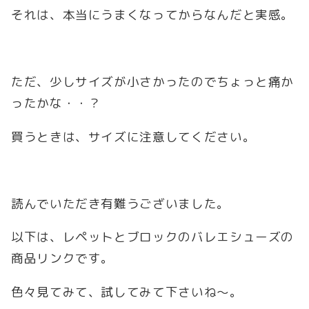
それは、本当にうまくなってからなんだと実感。
ただ、少しサイズが小さかったのでちょっと痛か
ったかな・・？
買うときは、サイズに注意してください。
読んでいただき有難うございました。
以下は、レペットとブロックのバレエシューズの
商品リンクです。
色々見てみて、試してみて下さいね～。