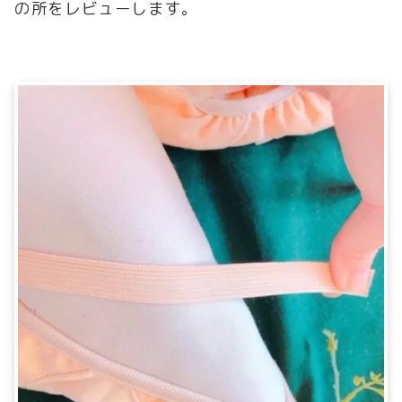
の所をレビューします。