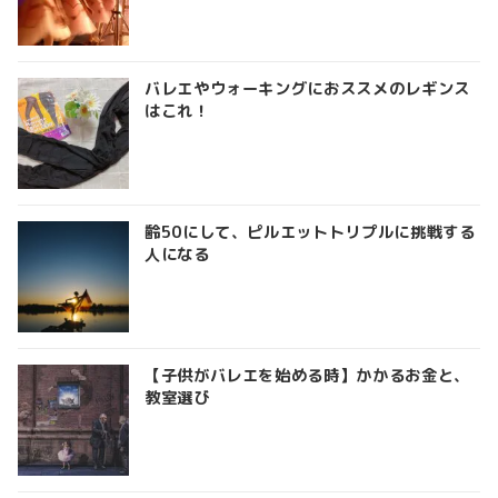
バレエやウォーキングにおススメのレギンス
はこれ！
齢50にして、ピルエットトリプルに挑戦する
人になる
【子供がバレエを始める時】かかるお金と、
教室選び