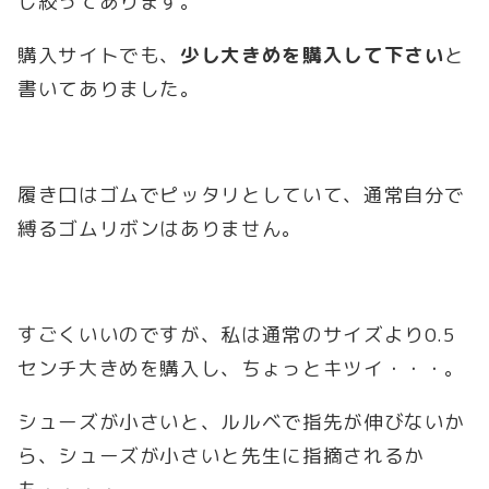
し絞ってあります。
購入サイトでも、
少し大きめを購入して下さい
と
書いてありました。
履き口はゴムでピッタリとしていて、通常自分で
縛るゴムリボンはありません。
すごくいいのですが、私は通常のサイズより0.5
センチ大きめを購入し、ちょっとキツイ・・・。
シューズが小さいと、ルルベで指先が伸びないか
ら、シューズが小さいと先生に指摘されるか