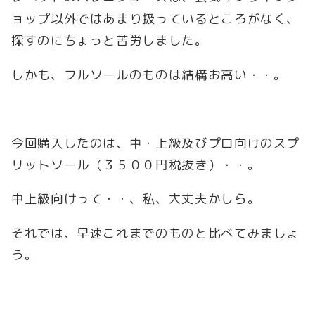
ョップ以外ではあまり扱っているところがなく、
探すのにちょっと苦労しました。
しかも、フルソールのものは結構お高い・・。
今回購入したのは、中・上級及びプロ向けのスプ
リットソール（３５００円税抜き）・・。
中上級向けって・・、私、大丈夫かしら。
それでは、早速これまでのものと比べてみましょ
う。