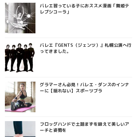
バレエ習っている子におススメ漫画「舞姫テ
レプシコーラ」
バレエ『GENTS（ジェンツ）』札幌公演へ行
ってきました。
グラマーさん必見！バレエ・ダンスのインナ
ーに【揺れない】スポーツブラ
フロッグハンドで土踏まずを鍛えて美しいア
ーチと姿勢を