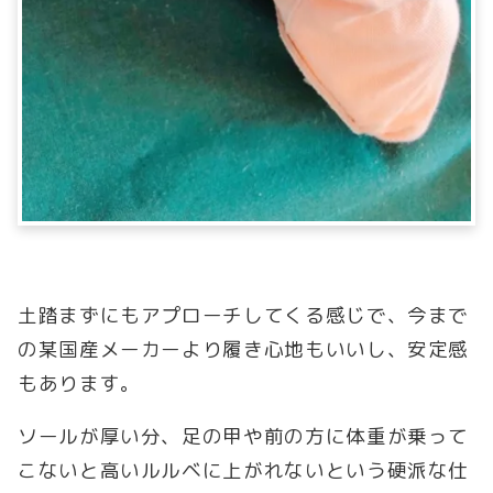
土踏まずにもアプローチしてくる感じで、今まで
の某国産メーカーより履き心地もいいし、安定感
もあります。
ソールが厚い分、足の甲や前の方に体重が乗って
こないと高いルルベに上がれないという硬派な仕