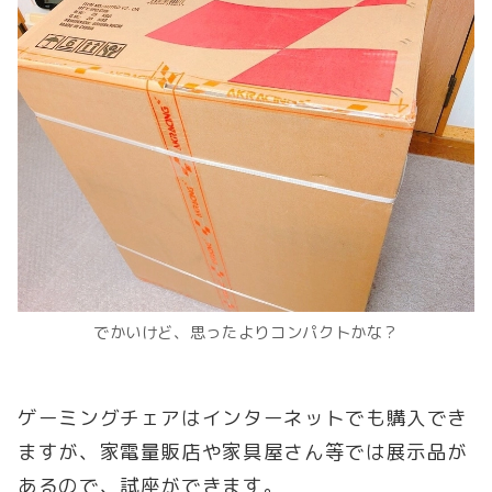
でかいけど、思ったよりコンパクトかな？
ゲーミングチェアはインターネットでも購入でき
ますが、家電量販店や家具屋さん等では展示品が
あるので、試座ができます。