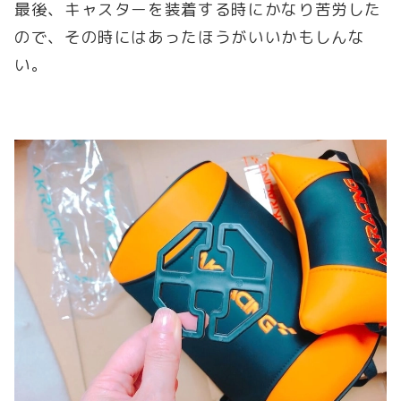
最後、キャスターを装着する時にかなり苦労した
ので、その時にはあったほうがいいかもしんな
い。