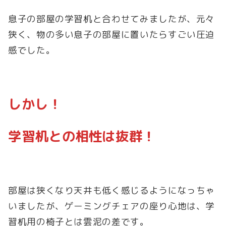
息子の部屋の学習机と合わせてみましたが、元々
狭く、物の多い息子の部屋に置いたらすごい圧迫
感でした。
しかし！
学習机との相性は抜群！
部屋は狭くなり天井も低く感じるようになっちゃ
いましたが、ゲーミングチェアの座り心地は、学
習机用の椅子とは雲泥の差です。