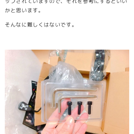
ップされていますので、それを参考にするといい
かと思います。
そんなに難しくはないです。