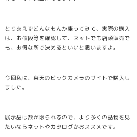
とりあえずどんなもんか座ってみて、実際の購入
は、お値段等を確認して、ネットでも店頭販売で
も、お得な所で決めるといいと思いますよ。
今回私は、楽天のビックカメラのサイトで購入し
ました。
展示品は数が限られるので、より多くの品物を見
たいならネットやカタログがおススメです。