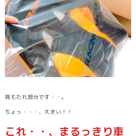
背もたれ部分です・・。
ちょっ・・・、大きい！！
これ・・、まるっきり車