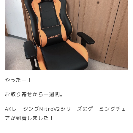
やったー！
お取り寄せから一週間。
AKレーシングNitroV2シリーズのゲーミングチェ
アが到着しました！