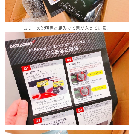
カラーの説明書と組み立て書が入っている。