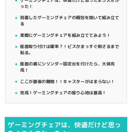
ゲーミングチェアは、快適だけど思ったより大きか
った！
到着したゲーミングチェアの梱包を開いて組み立て
る
実際にゲーミングチェアを組み立ててみよう！
座面取り付けは確率？！ビスがまっすぐ刺さるまで
粘る。
座面の裏にシリンダー固定台を付けたら、大体完
成！
ここが最後の難関！！キャスターがはまらない！
完成！ゲーミングチェアの座り心地は最高！
ゲーミングチェアは、快適だけど思っ