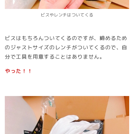
ビスやレンチはついてくる
ビスはもちろんついてくるのですが、締めるため
のジャストサイズのレンチがついてくるので、自
分で工具を用意することはありません。
やった！！