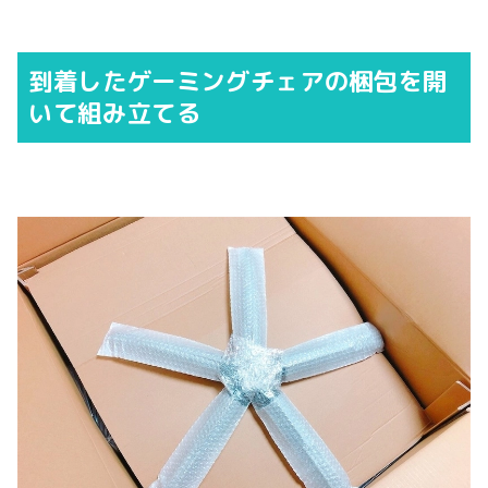
到着したゲーミングチェアの梱包を開
いて組み立てる