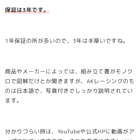
保証は3年です。
1年保証の所が多いので、3年は手厚いですね。
商品やメーカーによっては、組み立て書がモノク
ロで図解だけとか聞きますが、AKレーシングのも
のは日本語で、写真付きでしっかり説明されてい
ます。
分かりづらい時は、YouTubeや公式HPに動画がア