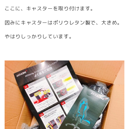
ここに、キャスターを取り付けます。
因みにキャスターはポリウレタン製で、大きめ。
やはりしっかりしています。