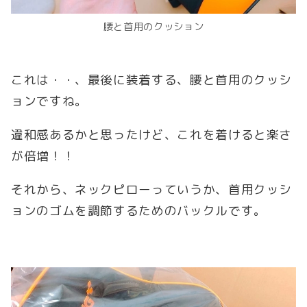
腰と首用のクッション
これは・・、最後に装着する、腰と首用のクッシ
ョンですね。
違和感あるかと思ったけど、これを着けると楽さ
が倍増！！
それから、ネックピローっていうか、首用クッシ
ョンのゴムを調節するためのバックルです。