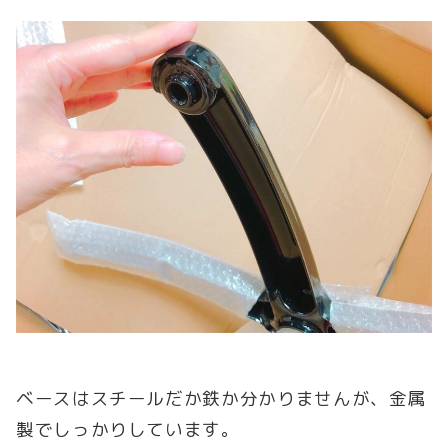
ベースはスチールだか鉄か分かりませんが、金属
製でしっかりしています。