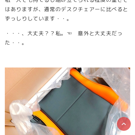
はありますが、通常のデスクチェアーに比べると
ずっしりしています・・。
・・・、大丈夫？？私。☜ 意外と大丈夫だっ
た・・。