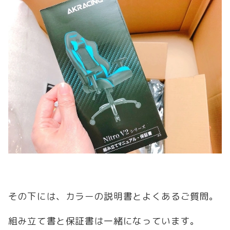
その下には、カラーの説明書とよくあるご質問。
組み立て書と保証書は一緒になっています。