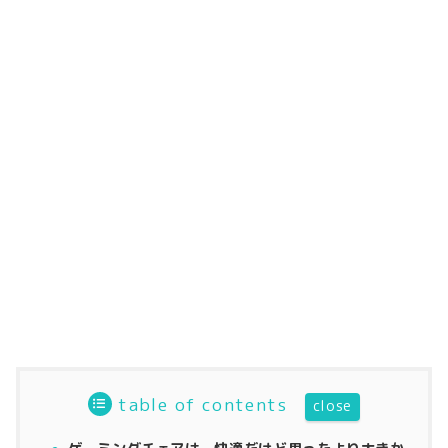
table of contents