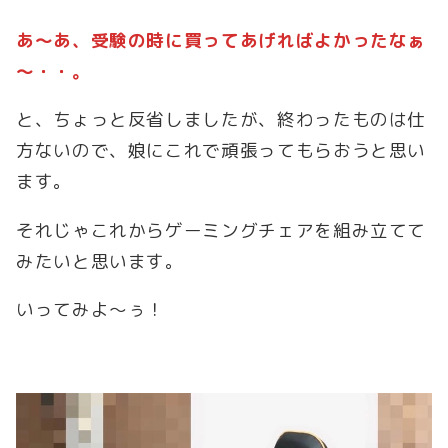
あ～あ、受験の時に買ってあげればよかったなぁ
～・・。
と、ちょっと反省しましたが、終わったものは仕
方ないので、娘にこれで頑張ってもらおうと思い
ます。
それじゃこれからゲーミングチェアを組み立てて
みたいと思います。
いってみよ～ぅ！