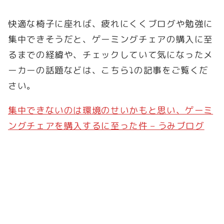
快適な椅子に座れば、疲れにくくブログや勉強に
集中できそうだと、ゲーミングチェアの購入に至
るまでの経緯や、チェックしていて気になったメ
ーカーの話題などは、こちら⤵の記事をご覧くだ
さい。
集中できないのは環境のせいかもと思い、ゲーミ
ングチェアを購入するに至った件 – うみブログ