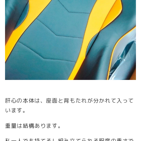
肝心の本体は、座面と背もたれが分かれて入って
います。
重量は結構あります。
私一人でも持てるし組み立てられる程度の重さで