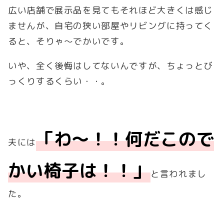
広い店舗で展示品を見てもそれほど大きくは感じ
ませんが、自宅の狭い部屋やリビングに持ってく
ると、そりゃ～でかいです。
いや、全く後悔はしてないんですが、ちょっとび
っくりするくらい・・。
「わ～！！何だこので
夫には
かい椅子は！！」
と言われまし
た。