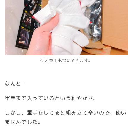
何と軍手もついてきます。
なんと！
軍手まで入っているという細やかさ。
しかし、軍手をしてると組み立て辛いので、使い
ませんでした。