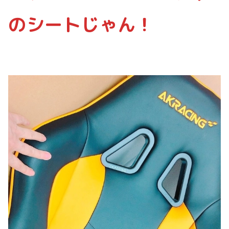
のシートじゃん！