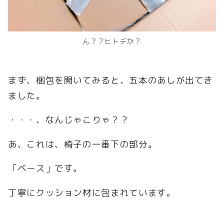
ん？？ヒトデか？
まず、梱包を開いてみると、五本のあしが出てき
ました。
・・・、なんじゃこりゃ？？
あ、これは、椅子の一番下の部分。
「ベース」です。
丁寧にクッション材に包まれています。