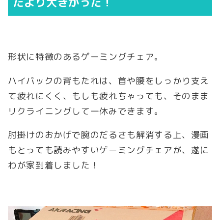
たより大きかった！
形状に特徴のあるゲーミングチェア。
ハイバックの背もたれは、首や腰をしっかり支え
て疲れにくく、もしも疲れちゃっても、そのまま
リクライニングして一休みできます。
肘掛けのおかげで腕のだるさも解消する上、漫画
もとっても読みやすいゲーミングチェアが、遂に
わが家到着しました！