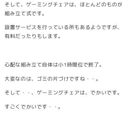
そして、ゲーミングチェアは、ほとんどのものが
組み立て式です。
設置サービスを行っている所もあるようですが、
有料だったりもします。
心配な組み立て自体は小1時間位で終了。
大変なのは、ゴミの片づけですね・・。
そして・・、ゲーミングチェアは、でかいです。
すごくでかいです・・。