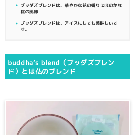
ブッダズブレンドは、華やかな花の香りにほのかな
桃の風味
ブッダズブレンドは、アイスにしても美味しいで
す。
buddha’s blend（ブッダズブレン
ド）とは仏のブレンド