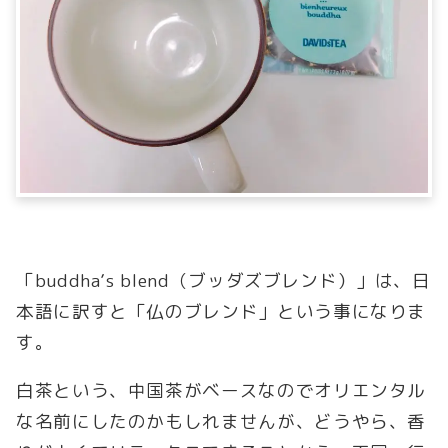
「buddha’s blend（ブッダズブレンド）」は、日
本語に訳すと「仏のブレンド」という事になりま
す。
白茶という、中国茶がベースなのでオリエンタル
な名前にしたのかもしれませんが、どうやら、香