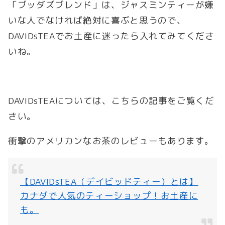
「ブッダズブレンド」は、ジャスミンティーが嫌
いな人でなければ絶対に喜ぶと思うので、
DAVIDsTEAでお土産に迷ったら入れてみてくださ
いね。
DAVIDsTEAについては、こちらの記事をご覧くだ
さい。
衝撃のアメリカンなお茶のレビューもあります。
【DAVIDsTEA（デイビッドティー）とは】
カナダで人気のティーショップ！お土産に
も。