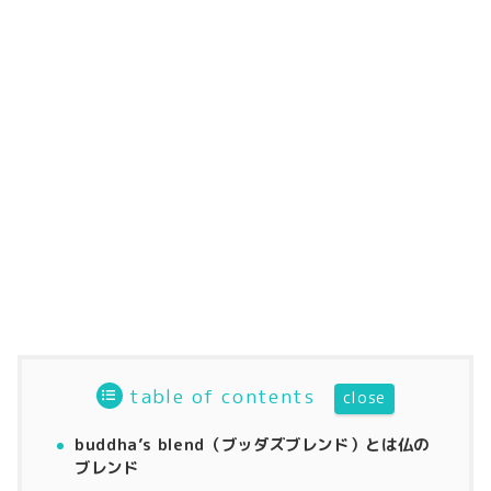
table of contents
buddha’s blend（ブッダズブレンド）とは仏の
ブレンド