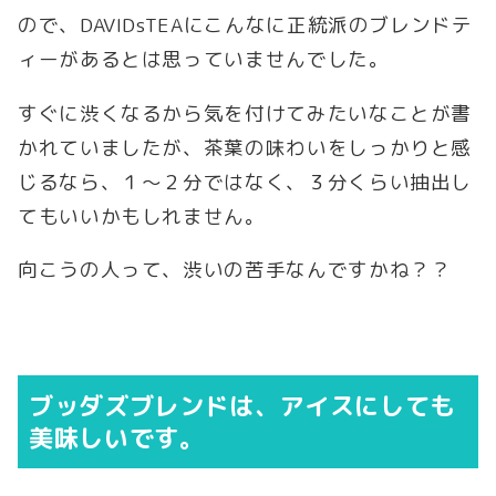
ので、DAVIDsTEAにこんなに正統派のブレンドテ
ィーがあるとは思っていませんでした。
すぐに渋くなるから気を付けてみたいなことが書
かれていましたが、茶葉の味わいをしっかりと感
じるなら、１～２分ではなく、３分くらい抽出し
てもいいかもしれません。
向こうの人って、渋いの苦手なんですかね？？
ブッダズブレンドは、アイスにしても
美味しいです。