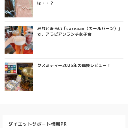
は・・？
みなとみらい「carvaan（カールバーン）」
で、アラビアンランチ女子会
クスミティー2025年の福袋レビュー！
ダイエットサポート情報PR