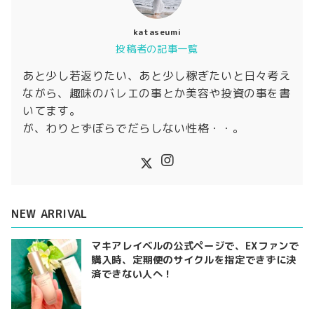
kataseumi
投稿者の記事一覧
あと少し若返りたい、あと少し稼ぎたいと日々考え
ながら、趣味のバレエの事とか美容や投資の事を書
いてます。
が、わりとずぼらでだらしない性格・・。
NEW ARRIVAL
マキアレイベルの公式ページで、EXファンで
購入時、定期便のサイクルを指定できずに決
済できない人へ！