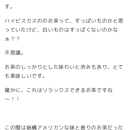
す。
ハイビスカスののお茶って、すっぱいものかと思
っていたけど、白いものはすっぱくないのかな
ぁ？？
不思議。
お茶のしっかりとした味わいと渋みもあり、とて
も美味しいです。
確かに、これはリラックスできるお茶ですね
～！！
この間は結構アメリカンな味と香りのお茶だった