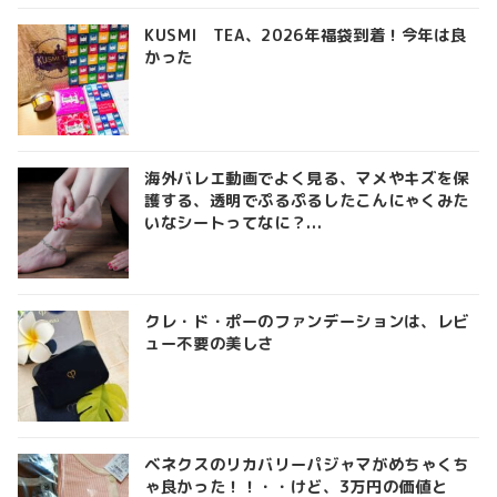
KUSMI TEA、2026年福袋到着！今年は良
かった
海外バレエ動画でよく見る、マメやキズを保
護する、透明でぷるぷるしたこんにゃくみた
いなシートってなに？...
クレ・ド・ポーのファンデーションは、レビ
ュー不要の美しさ
ベネクスのリカバリーパジャマがめちゃくち
ゃ良かった！！・・けど、3万円の価値と