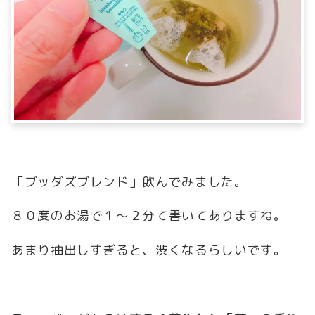
「ブッダズブレンド」飲んでみました。
８０度のお湯で１～２分て書いてありますね。
あまり抽出しすぎると、渋くなるらしいです。