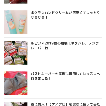
ポケモンハンドクリームが可愛くてしっとり
サラサラ！
ルピシア2019夏の福袋【ネタバレ】ノンフ
レーバー竹
バストキーパーを実際に着用してレッスンへ
行きました！
遂に購入！【ケアプロ】を実際に使ってみた