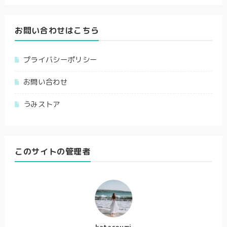
お問い合わせはこちら
プライバシーポリシー
お問い合わせ
うみストア
このサイトの管理者
kataseumi