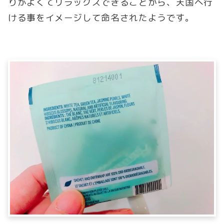
りがよくてリラックスできることから、天国へ行
ける事をイメージして命名されたようです。