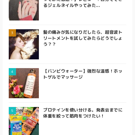
るジェルネイルやってみた...
髪の痛みが気になりだしたら、超音波ト
リートメントを試してみたらどうでしょ
う？？
【バンビウォーター】強烈な温感！ホッ
トゲルでマッサージ
プロテインを使い分ける。発表会までに
体重を絞って筋肉をつけたい！