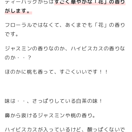
ティーバッグからは
すごく華やかな「花」の香り
がします。
フローラルではなくて、あくまでも「花」の香り
です。
ジャスミンの香りなのか、ハイビスカスの香りな
のか・・？
ほのかに桃も香って、すごくいいです！！
味は・・、さっぱりしている白茶の味！
鼻から抜けるジャスミンや桃の香り。
ハイビスカスが入っているけど、酸っぱくないで