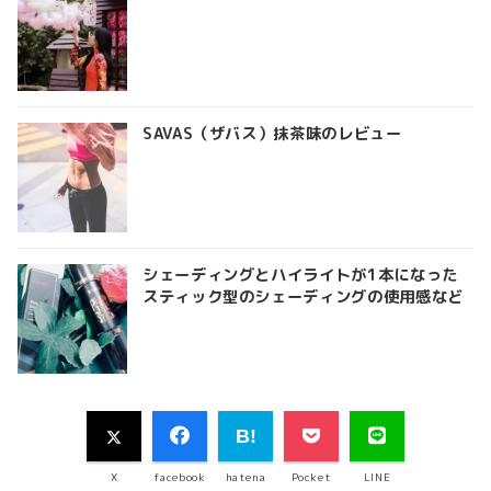
SAVAS（ザバス）抹茶味のレビュー
シェーディングとハイライトが1本になった
スティック型のシェーディングの使用感など
X
facebook
hatena
Pocket
LINE