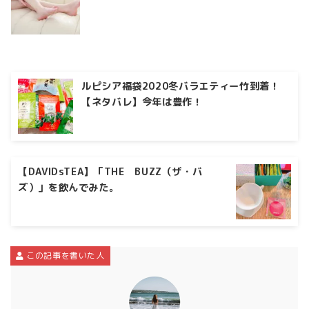
ルピシア福袋2020冬バラエティー竹到着！
【ネタバレ】今年は豊作！
【DAVIDsTEA】「THE BUZZ（ザ・バ
ズ）」を飲んでみた。
この記事を書いた人