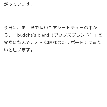
がっています。
今日は、お土産で頂いたアソートティーの中か
ら、「buddha’s blend（ブッダズブレンド）」を
実際に飲んで、どんな味なのかレポートしてみた
いと思います。