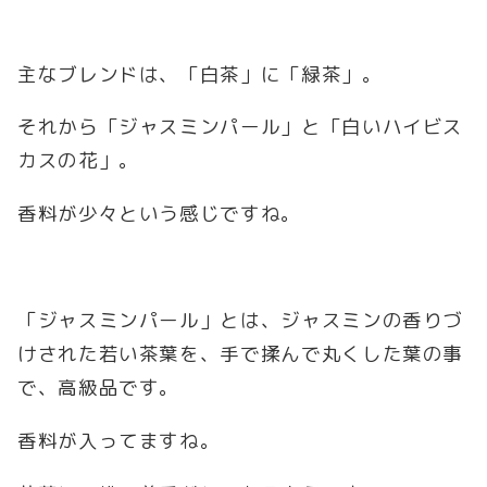
主なブレンドは、「白茶」に「緑茶」。
それから「ジャスミンパール」と「白いハイビス
カスの花」。
香料が少々という感じですね。
「ジャスミンパール」とは、ジャスミンの香りづ
けされた若い茶葉を、手で揉んで丸くした葉の事
で、高級品です。
香料が入ってますね。