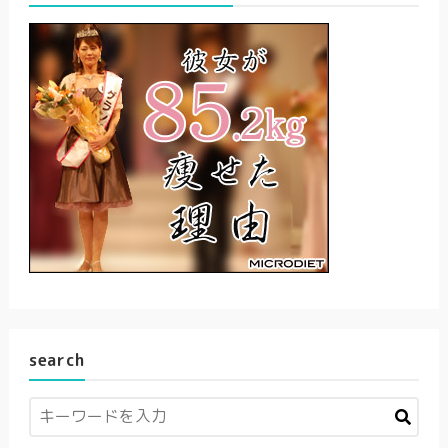
search