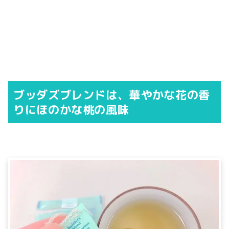
ブッダズブレンドは、華やかな花の香
りにほのかな桃の風味