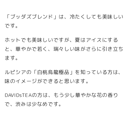
「ブッダズブレンド」は、冷たくしても美味しい
です。
ホットでも美味しいですが、夏はアイスにする
と、華やかで若く、瑞々しい味がさらに引き立ち
ます。
ルピシアの「白桃烏龍極品」を知っている方は、
味のイメージができると思います。
DAVIDsTEAの方は、もう少し華やかな花の香り
で、渋みは少なめです。