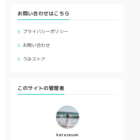
お問い合わせはこちら
プライバシーポリシー
お問い合わせ
うみストア
このサイトの管理者
kataseumi