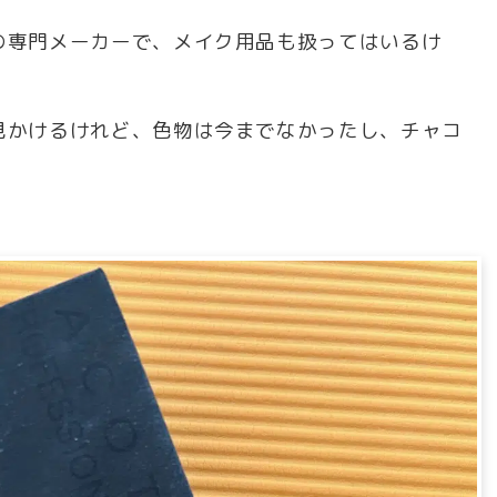
の専門メーカーで、メイク用品も扱ってはいるけ
見かけるけれど、色物は今までなかったし、チャコ
。