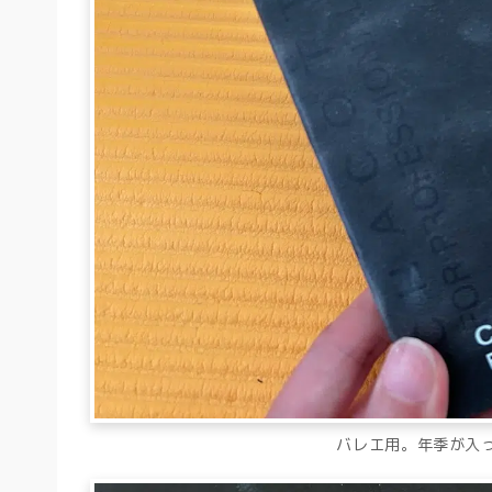
バレエ用。年季が入