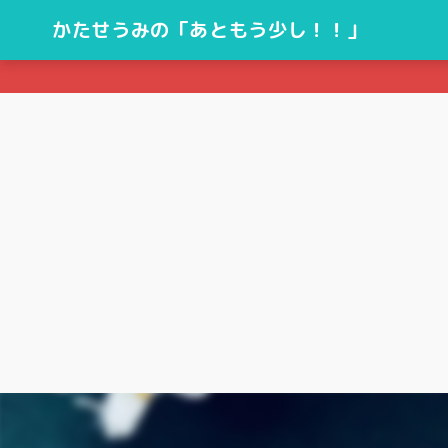
かたせうみの「あともう少し！！」