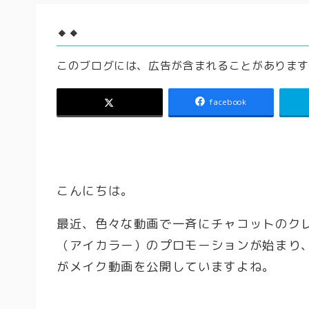
🔸🔸
このブログには、広告が含まれることがありま
facebook
こんにちは。
最近、色々な動画で一斉にチャコットのク
（アイカラー）のプロモーションが始まり
がメイク動画を公開していますよね。