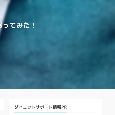
買ってみた！
ダイエットサポート情報PR