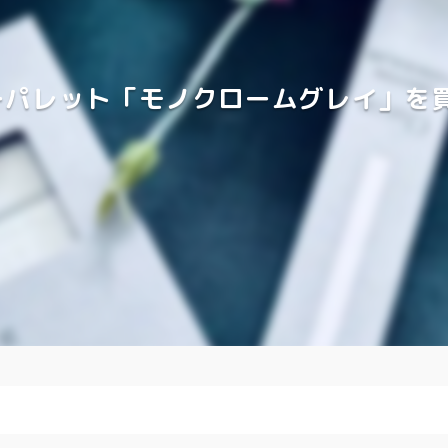
ーパレット「モノクロームグレイ」を