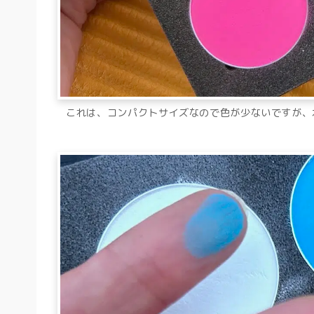
これは、コンパクトサイズなので色が少ないですが、