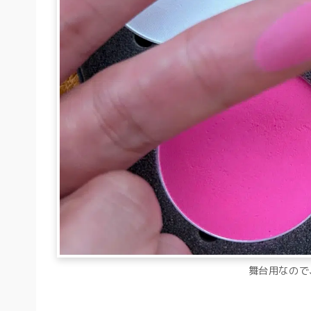
舞台用なので