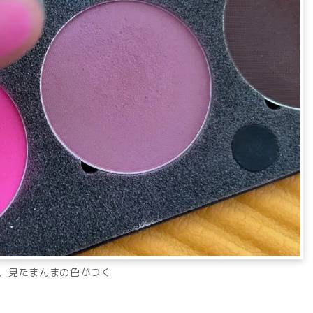
、見たまんまの色がつく