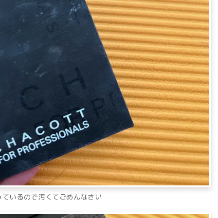
っているので汚くてごめんなさい