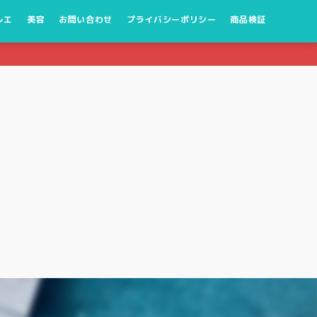
レエ
美容
お問い合わせ
プライバシーポリシー
商品検証