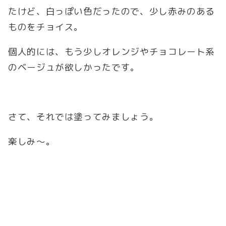
たけど、白っぽい色だったので、少し赤みのある
ものをチョイス。
個人的には、もう少しオレンジやチョコレート系
のベージュが欲しかったです。
さて、それでは塗ってみましょう。
楽しみ～。