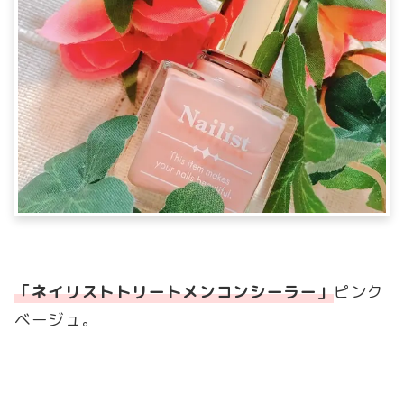
「ネイリストトリートメンコンシーラー」
ピンク
ベージュ。