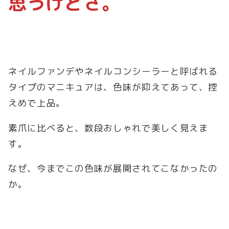
思うけどさ。
ネイルファンデやネイルコンシーラーと呼ばれる
タイプのマニキュアは、色味が抑えてあって、控
えめで上品。
素爪に比べると、数段おしゃれで美しく見えま
す。
なぜ、今までこの色味が展開されてこなかったの
か。