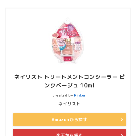
ネイリスト トリートメントコンシーラー ピ
ンクベージュ 10ml
created by
Rinker
ネイリスト
Amazonから探す
楽天から探す