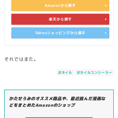
Amazonから探す
楽天から探す
Yahooショッピングから探す
それではまた。
ネイル
ネイルコンシーラー
かたせうみのオススメ商品や、最近読んだ漫画な
どをまとめたAmazonのショップ