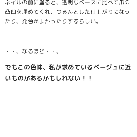
ネイルの前に塗ると、透明なベースに比べて爪の
凸凹を埋めてくれ、つるんとした仕上がりになっ
たり、発色がよかったりするらしい。
・・、なるほど・・。
でもこの色味、私が求めているベージュに近
いものがあるかもしれない！！