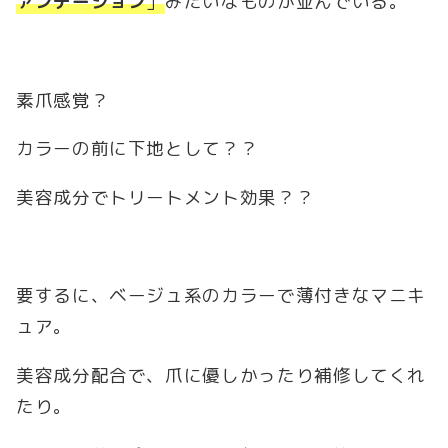
ァンデーション
」
みたいなものが並んでいる。
素爪感覚？
カラーの前に下地として？？
美容成分でトリートメント効果？？
要するに、ベージュ系のカラーで薄付きなマニキ
ュア。
美容成分配合で、爪に優しかったり補修してくれ
たり。