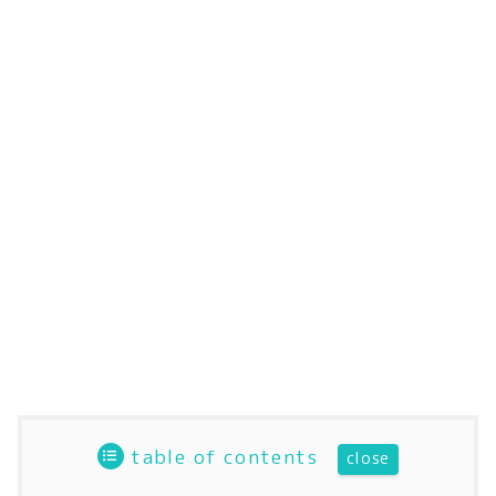
table of contents