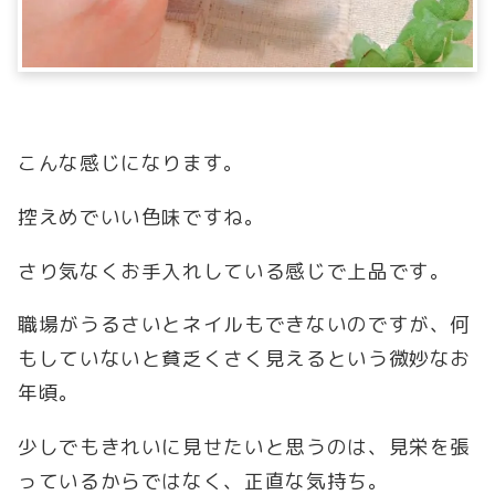
こんな感じになります。
控えめでいい色味ですね。
さり気なくお手入れしている感じで上品です。
職場がうるさいとネイルもできないのですが、何
もしていないと貧乏くさく見えるという微妙なお
年頃。
少しでもきれいに見せたいと思うのは、見栄を張
っているからではなく、正直な気持ち。