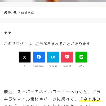
HOME
>
商品検証
🔸🔸
このブログには、広告が含まれることがあります
X
facebook
hatena
Pocket
LINE
最近、スーパーのネイルコーナーへ行くと、キラ
キラなネイル素材やパーツに紛れて、
「ネイルフ