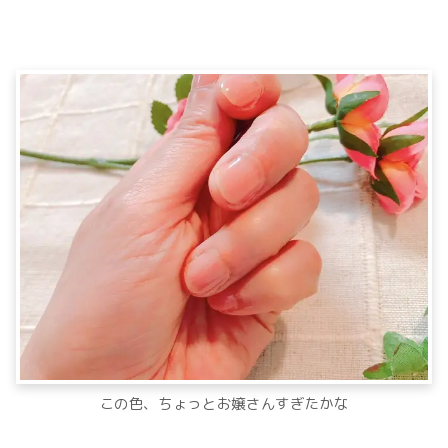
この色、ちょっとお嬢さんすぎたかな