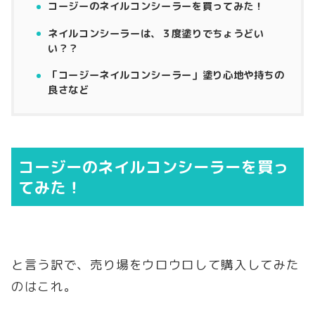
コージーのネイルコンシーラーを買ってみた！
ネイルコンシーラーは、３度塗りでちょうどい
い？？
「コージーネイルコンシーラー」塗り心地や持ちの
良さなど
コージーのネイルコンシーラーを買っ
てみた！
と言う訳で、売り場をウロウロして購入してみた
のはこれ。