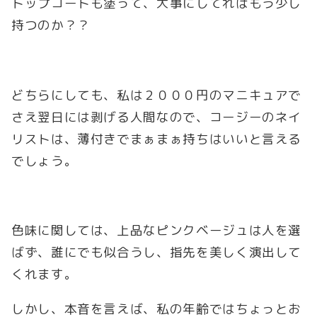
トップコートも塗って、大事にしてればもう少し
持つのか？？
どちらにしても、私は２０００円のマニキュアで
さえ翌日には剥げる人間なので、コージーのネイ
リストは、薄付きでまぁまぁ持ちはいいと言える
でしょう。
色味に関しては、上品なピンクベージュは人を選
ばず、誰にでも似合うし、指先を美しく演出して
くれます。
しかし、本音を言えば、私の年齢ではちょっとお