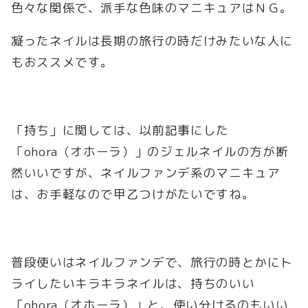
色々な関係で、派手な色味のマニキュアはＮＧ。
凝ったネイルは長期の旅行の時だけみたいな人に
もおススメです。
「持ち」に関しては、以前記事にした
「ohora（オホーラ）」のジェルネイルの方が断
然いいですが、ネイルファンデ系のマニキュア
は、お手軽なので甲乙つけがたいですね。
普段使いはネイルファンデで、旅行の時とかにト
ライしたいキラキラネイルは、持ちのいい
「ohora（オホーラ）」と、使い分けるのもいい