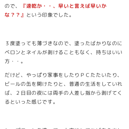
ので、
『速乾か・・、早いと言えば早いか
な？？』
という印象でした。
３度塗っても薄づきなので、塗ったばかりなのに
ベロンとネイルが剥けることもなく、持ちはいい
方・・。
だけど、やっぱり家事をしたりＰＣたたいたり、
ビールの缶を開けたりと、普通の生活をしていれ
ば、２日目の夜には両手の人差し指から剥げてく
るといった感じです。