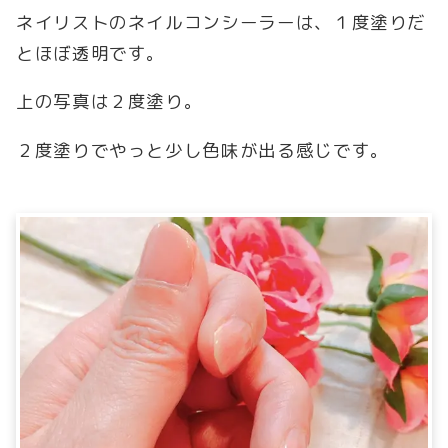
ネイリストのネイルコンシーラーは、１度塗りだ
とほぼ透明です。
上の写真は２度塗り。
２度塗りでやっと少し色味が出る感じです。