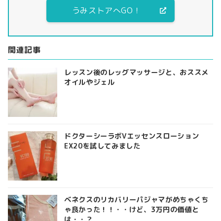
うみストアへGO！
関連記事
レッスン後のレッグマッサージと、おススメ
オイルやジェル
ドクターシーラボVエッセンスローション
EX20を試してみました
ベネクスのリカバリーパジャマがめちゃくち
ゃ良かった！！・・けど、3万円の価値と
は・・？