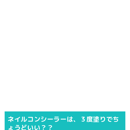
ネイルコンシーラーは、３度塗りでち
ょうどいい？？