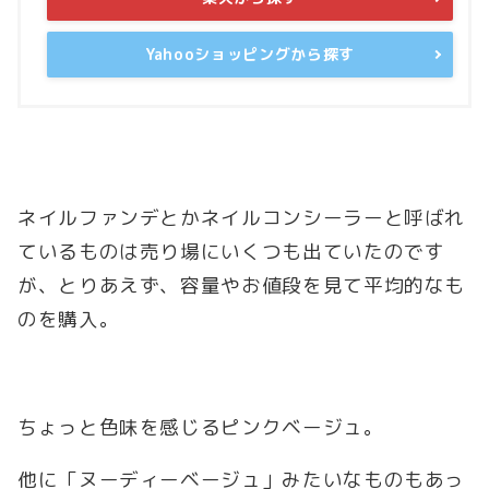
Yahooショッピングから探す
ネイルファンデとかネイルコンシーラーと呼ばれ
ているものは売り場にいくつも出ていたのです
が、とりあえず、容量やお値段を見て平均的なも
のを購入。
ちょっと色味を感じるピンクベージュ。
他に「ヌーディーベージュ」みたいなものもあっ