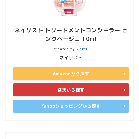
ネイリスト トリートメントコンシーラー ピ
ンクベージュ 10ml
created by
Rinker
ネイリスト
Amazonから探す
楽天から探す
Yahooショッピングから探す