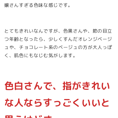
嬢さんすぎる色味な感じです。
とてもきれいなんですが、色黒さんや、節の目立
つ年齢となったら、少しくすんだオレンジベージ
ュや、チョコレート系のベージュの方が大人っぽ
く、肌色にもなじむ気がします。
色白さんで、指がきれい
な人ならすっごくいいと