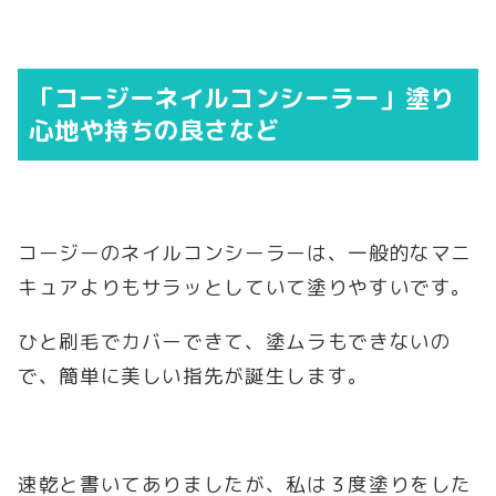
「コージーネイルコンシーラー」塗り
心地や持ちの良さなど
コージーのネイルコンシーラーは、一般的なマニ
キュアよりもサラッとしていて塗りやすいです。
ひと刷毛でカバーできて、塗ムラもできないの
で、簡単に美しい指先が誕生します。
速乾と書いてありましたが、私は３度塗りをした