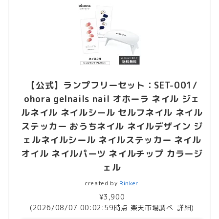
【公式】ランプフリーセット：SET-001/
ohora gelnails nail オホーラ ネイル ジェ
ルネイル ネイルシール セルフネイル ネイル
ステッカー おうちネイル ネイルデザイン ジ
ェルネイルシール ネイルステッカー ネイル
オイル ネイルパーツ ネイルチップ カラージ
ェル
created by
Rinker
¥3,900
(2026/08/07 00:02:59時点 楽天市場調べ-
詳細)