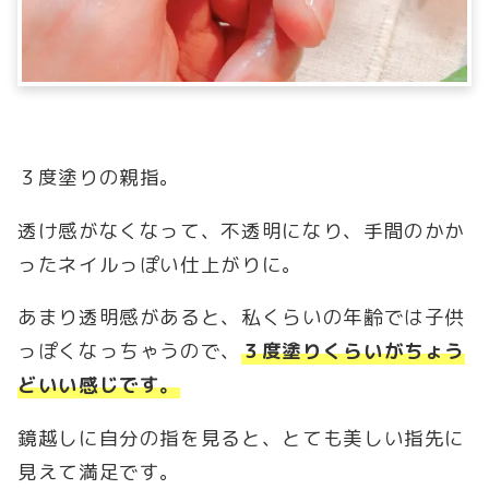
３度塗りの親指。
透け感がなくなって、不透明になり、手間のかか
ったネイルっぽい仕上がりに。
あまり透明感があると、私くらいの年齢では子供
っぽくなっちゃうので、
３度塗りくらいがちょう
どいい感じです。
鏡越しに自分の指を見ると、とても美しい指先に
見えて満足です。