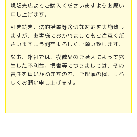
規販売店よりご購入くださいますようお願い
申し上げます。
引き続き、法的措置等適切な対応を実施致し
ますが、お客様におかれましてもご注意くだ
さいますよう何卒よろしくお願い致します。
なお、幣社では、模倣品のご購入によって発
生した不利益、損害等につきましては、その
責任を負いかねますので、ご理解の程、よろ
しくお願い申し上げます。