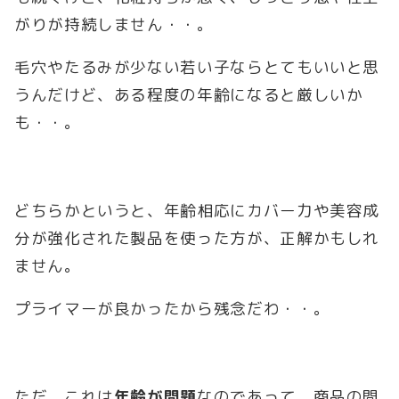
がりが持続しません・・。
毛穴やたるみが少ない若い子ならとてもいいと思
うんだけど、ある程度の年齢になると厳しいか
も・・。
どちらかというと、年齢相応にカバー力や美容成
分が強化された製品を使った方が、正解かもしれ
ません。
プライマーが良かったから残念だわ・・。
ただ、これは
年齢が問題
なのであって、商品の問