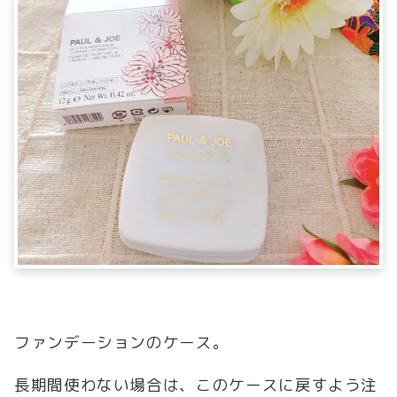
ファンデーションのケース。
長期間使わない場合は、このケースに戻すよう注