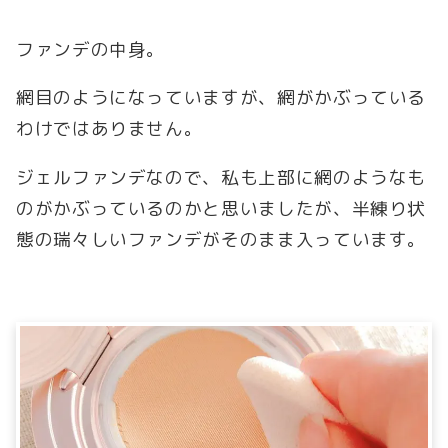
ファンデの中身。
網目のようになっていますが、網がかぶっている
わけではありません。
ジェルファンデなので、私も上部に網のようなも
のがかぶっているのかと思いましたが、半練り状
態の瑞々しいファンデがそのまま入っています。