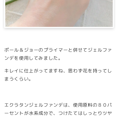
ポール＆ジョーのプライマーと併せてジェルファ
ンデを使用してみました。
キレイに仕上がってますね、思わず花を持ってし
まうくらい。
エクラタンジェルファンデは、使用原料の８０パ
ーセントが水系成分で、つけたてはしっとりツヤ