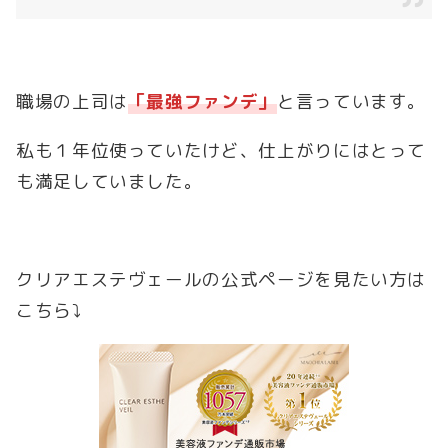
職場の上司は
「最強ファンデ」
と言っています。
私も１年位使っていたけど、仕上がりにはとって
も満足していました。
クリアエステヴェールの公式ページを見たい方は
こちら⤵