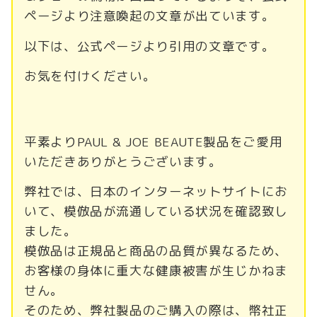
ページより注意喚起の文章が出ています。
以下は、公式ページより引用の文章です。
お気を付けください。
平素よりPAUL & JOE BEAUTE製品をご愛用
いただきありがとうございます。
弊社では、日本のインターネットサイトにお
いて、模倣品が流通している状況を確認致し
ました。
模倣品は正規品と商品の品質が異なるため、
お客様の身体に重大な健康被害が生じかねま
せん。
そのため、弊社製品のご購入の際は、幣社正