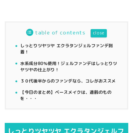
table of contents
しっとりツヤツヤ エクラタンジェルファンデ到
着！
水系成分80％使用！ジェルファンデはしっとりツ
ヤツヤの仕上がり！
３０代後半からのファンデなら、コレがおススメ
【今日のまとめ】ベースメイクは、適齢のもの
を・・・
しっとりツヤツヤ エクラタンジェルフ