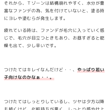
それから、Ｔゾーンは結構崩れやすく、水分が豊
富なファンデの為、気を付けていないと、塗る時
にヨレや塗むらが発生します。
疲れている時は、ファンデが毛穴に入っていく感
じで、毛穴が目立つときもあり、お昼すぎると乾
燥も出て、少し辛いです。
つけたてはキレイなんだけど・・、
やっぱり若い
子向けなのかなぁ・・。
つけたてはしっとりしているし、ツヤは夕方以降
も続くけど、化粧持ちが悪く、しっとり感や仕上