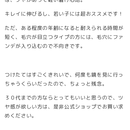
キレイに伸びるし、若い子には超おススメです！
ただ、ある程度の年齢になると耐えられる時間が
短く、毛穴が目立つタイプの方には、毛穴にファ
ンデが入り込むので不向きです。
つけたてはすごくきれいで、何度も鏡を見に行っ
ちゃうくらいだったので、ちょっと残念。
３０代までの方ならとってもいいと思うので、ツ
ヤ感が欲しい方は、是非公式ショップでお買い求
めください。