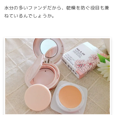
水分の多いファンデだから、乾燥を防ぐ役目も兼
ねているんでしょうか。