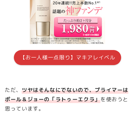
【お一人様一点限り】マキアレイベル
ただ、
ツヤはそんなにでないので、プライマーは
ポール＆ジョーの「ラトゥーエクラ」
を使おうと
思っています。