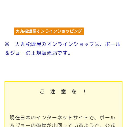
大丸松坂屋オンラインショッピング
※ 大丸松坂屋のオンラインショップは、ポール
＆ジョーの正規販売店です。
ご 注 意 を ！
現在日本のインターネットサイトで、ポール
＆ジョーの偽物が出回っているようで、公式