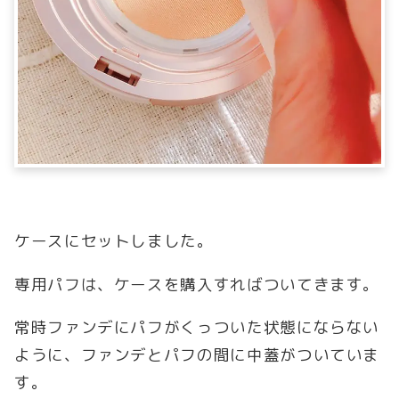
ケースにセットしました。
専用パフは、ケースを購入すればついてきます。
常時ファンデにパフがくっついた状態にならない
ように、ファンデとパフの間に中蓋がついていま
す。