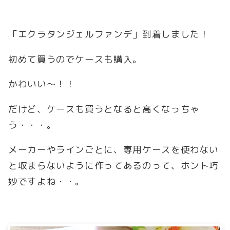
「エクラタンジェルファンデ」到着しました！
初めて買うのでケースも購入。
かわいい～！！
だけど、ケースも買うとなると高くなっちゃ
う・・・。
メーカーやラインごとに、専用ケースを使わない
と収まらないように作ってあるのって、ホント巧
妙ですよね・・。