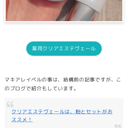
薬用クリアエステヴェール
マキアレイベルの事は、結構前の記事ですが、こ
のブログで紹介もしています。
クリアエステヴェールは、粉とセットがお
ススメ！