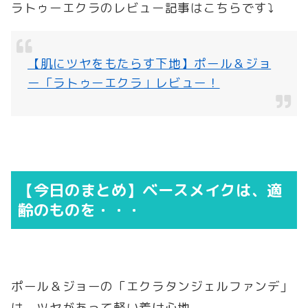
ラトゥーエクラのレビュー記事はこちらです⤵
【肌にツヤをもたらす下地】ポール＆ジョ
ー「ラトゥーエクラ」レビュー！
【今日のまとめ】ベースメイクは、適
齢のものを・・・
ポール＆ジョーの「エクラタンジェルファンデ」
は、ツヤがあって軽い着け心地。