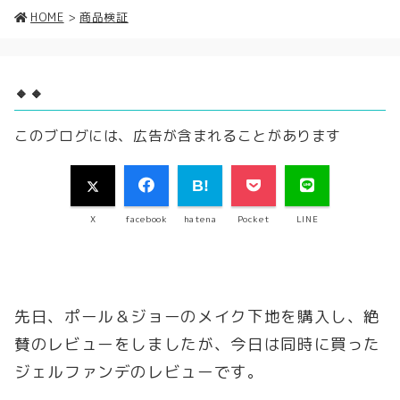
HOME
>
商品検証
🔸🔸
このブログには、広告が含まれることがあります
X
facebook
hatena
Pocket
LINE
先日、ポール＆ジョーのメイク下地を購入し、絶
賛のレビューをしましたが、今日は同時に買った
ジェルファンデのレビューです。