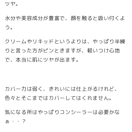
ツヤ。
水分や美容成分が豊富で、顔を触ると吸い付くよ
う。
クリームやリキッドというよりは、やっぱり半練
りと言った方がピンときますが、軽いつけ心地
で、本当に肌にツヤが出ます。
カバー力は弱く、きれいには仕上がるけれど、
色々とそこまではカバーしてはくれません。
気になる所はやっぱりコンシーラーは必要かな
ぁ・・？