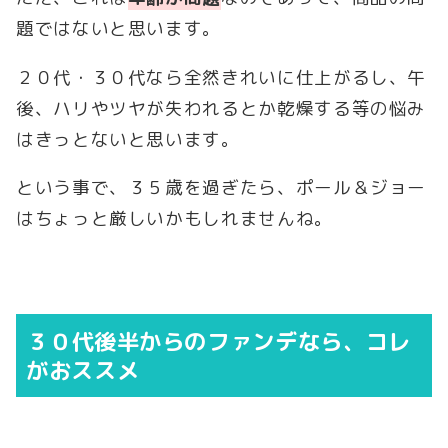
題ではないと思います。
２０代・３０代なら全然きれいに仕上がるし、午
後、ハリやツヤが失われるとか乾燥する等の悩み
はきっとないと思います。
という事で、３５歳を過ぎたら、ポール＆ジョー
はちょっと厳しいかもしれませんね。
３０代後半からのファンデなら、コレ
がおススメ