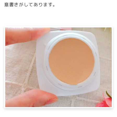
意書きがしてあります。