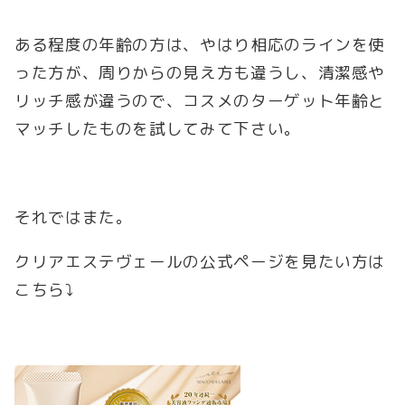
ある程度の年齢の方は、やはり相応のラインを使
った方が、周りからの見え方も違うし、清潔感や
リッチ感が違うので、コスメのターゲット年齢と
マッチしたものを試してみて下さい。
それではまた。
クリアエステヴェールの公式ページを見たい方は
こちら⤵