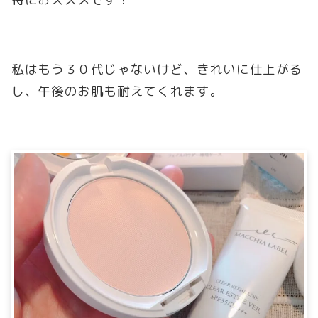
私はもう３０代じゃないけど、きれいに仕上がる
し、午後のお肌も耐えてくれます。