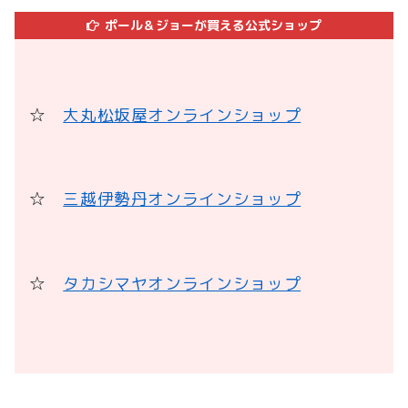
ポール＆ジョーが買える公式ショップ
☆
大丸松坂屋オンラインショップ
☆
三越伊勢丹オンラインショップ
☆
タカシマヤオンラインショップ