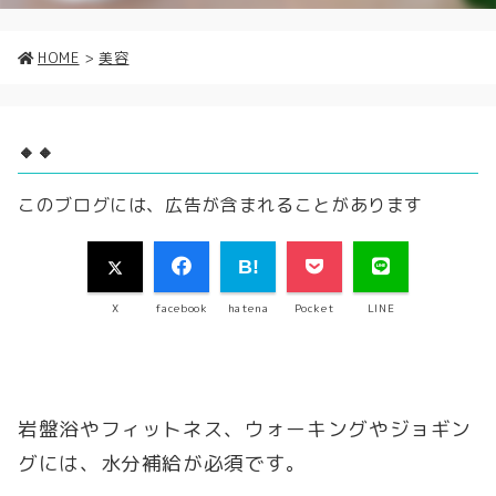
HOME
>
美容
🔸🔸
このブログには、広告が含まれることがあります
X
facebook
hatena
Pocket
LINE
岩盤浴やフィットネス、ウォーキングやジョギン
グには、水分補給が必須です。