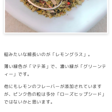
稲みたいな細長いのが「レモングラス」。
薄い緑色が「マテ茶」で、濃い緑が「グリーンテ
ィー」です。
他にもレモンのフレーバーが添加されています
が、ピンク色の粒は多分「ローズヒップシード」
ではないかと思います。