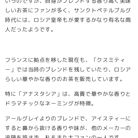
いうのですが、自身がブレンドする香り高く美味
しいお茶にファンが多く、サンクトペテルブルグ
時代には、ロシア皇帝もが愛するかなり有名な商
人だったようです。
フランスに拠点を移した現在も、「クスミティ
ー」では当時のブレンドを残していたり、ロシア
らしい華やかな香りのお茶を販売しています。
特に「アナスタシア」は、高貴で華やかな香りと
ドラマチックなネーミングが特徴。
アールグレイよりのブレンドで、アイスティーに
すると鼻から抜ける香りや味が、他のメーカーの
追随を許さず、私もまた大ファンの一人です。