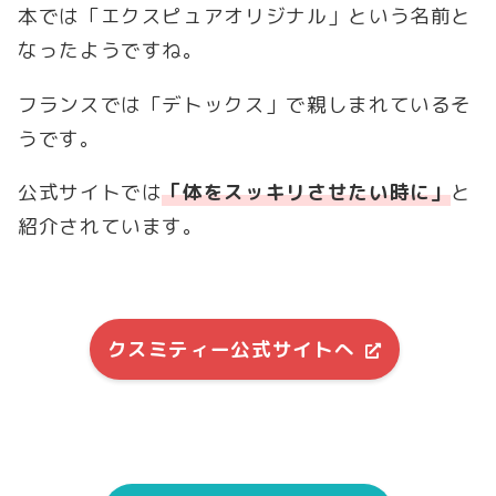
本では「エクスピュアオリジナル」という名前と
なったようですね。
フランスでは「デトックス」で親しまれているそ
うです。
公式サイトでは
「体をスッキリさせたい時に」
と
紹介されています。
クスミティー公式サイトへ