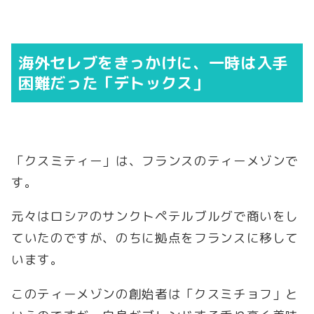
海外セレブをきっかけに、一時は入手
困難だった「デトックス」
「クスミティー」は、フランスのティーメゾンで
す。
元々はロシアのサンクトペテルブルグで商いをし
ていたのですが、のちに拠点をフランスに移して
います。
このティーメゾンの創始者は「クスミチョフ」と