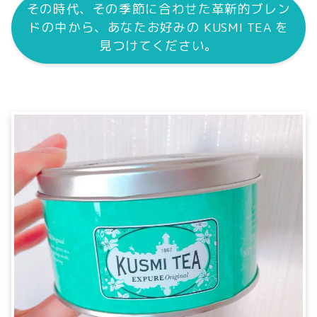
その時代、その季節に合わせた革新的ブレン
ドの中から、あなたお好みの KUSMI TEA を
見つけてください。