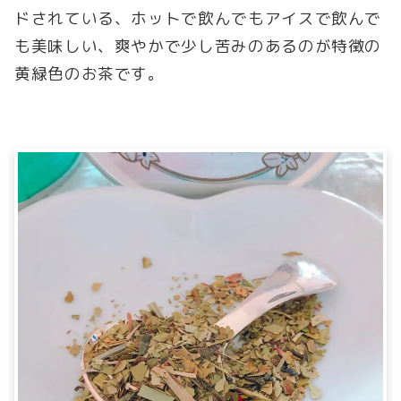
ドされている、ホットで飲んでもアイスで飲んで
も美味しい、爽やかで少し苦みのあるのが特徴の
黄緑色のお茶です。