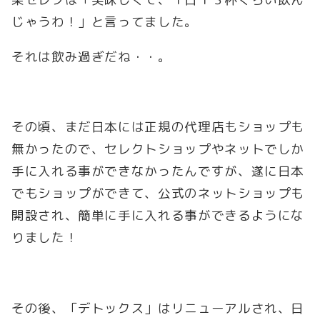
じゃうわ！」と言ってました。
それは飲み過ぎだね・・。
その頃、まだ日本には正規の代理店もショップも
無かったので、セレクトショップやネットでしか
手に入れる事ができなかったんですが、遂に日本
でもショップができて、公式のネットショップも
開設され、簡単に手に入れる事ができるようにな
りました！
その後、「デトックス」はリニューアルされ、日