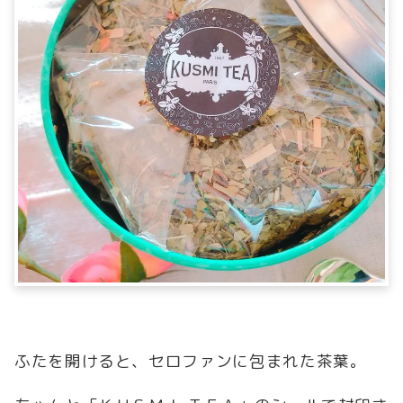
ふたを開けると、セロファンに包まれた茶葉。