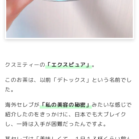
クスミティーの
「エクスピュア」
。
このお茶は、以前「デトックス」という名前でし
た。
海外セレブが
「私の美容の秘密」
みたいな感じで
紹介したのをきっかけに、日本でも大ブレイク
し、一時は入手が困難だったんですよ。
某セレブは「美味しくて、１日１３杯くらい飲ん