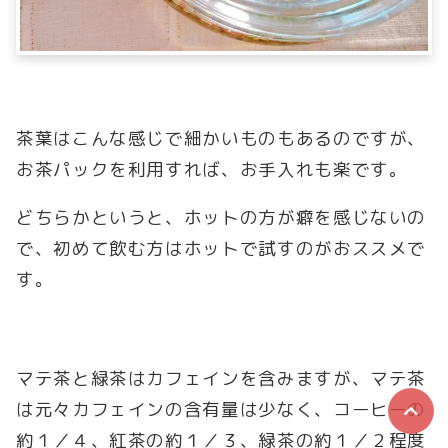
茶葉はこんな感じで細かいものもあるのですが、
お茶パックを利用すれば、お手入れも楽です。
どちらかというと、ホットの方が癖を感じないの
で、初めて飲む方はホットで試すのがおススメで
す。
マテ茶と緑茶はカフェインを含みますが、マテ茶
は元々カフェインの含有量は少なく、コーヒーの
約１／４、紅茶の約１／３、緑茶の約１／２程度