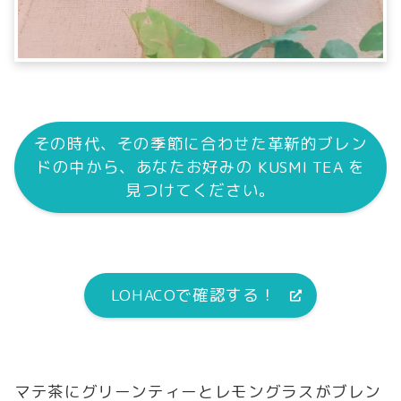
その時代、その季節に合わせた革新的ブレン
ドの中から、あなたお好みの KUSMI TEA を
見つけてください。
LOHACOで確認する！
マテ茶にグリーンティーとレモングラスがブレン