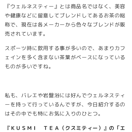
『ウェルネスティー』とは商品名ではなく、美容
や健康などに留意してブレンドしてあるお茶の総
称で、現在は各メーカーから色々なブレンドが販
売されています。
スポーツ時に飲用する事が多いので、あまりカフ
ェインを多く含まない茶葉がベースになっている
ものが多いですね。
私も、バレエや岩盤浴には好んでウェルネスティ
ーを持って行っているんですが、今日紹介するの
はその中でも特にお気に入りのひとつ。
『ＫＵＳＭＩ ＴＥＡ（クスミティー）』の「エ