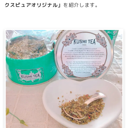
クスピュアオリジナル」
を紹介します。