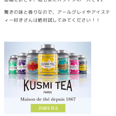
驚きの味と香りなので、アールグレイやアイステ
ィー好きさんは絶対試してみてください！！