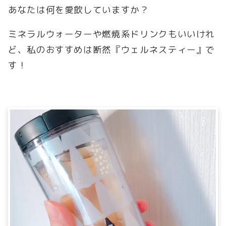
あなたは何を愛飲していますか？
ミネラルウォーターや燃焼系ドリンクもいいけれ
ど、私のおすすめは断然『ウェルネスティー』で
す！