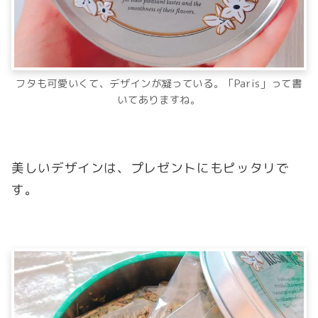
フタも可愛いくて、デザインが凝っている。「Paris」って書
いてありますね。
美しいデザインは、プレゼントにもピッタリで
す。