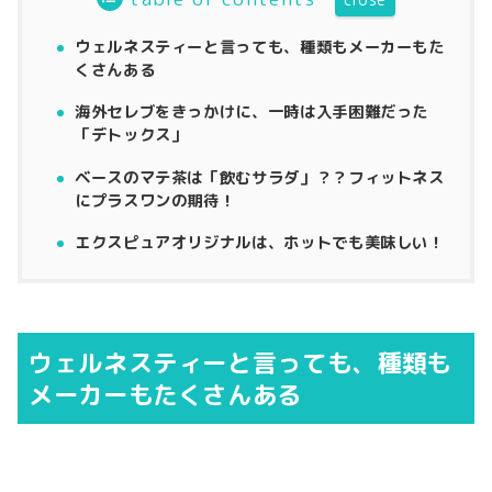
ウェルネスティーと言っても、種類もメーカーもた
くさんある
海外セレブをきっかけに、一時は入手困難だった
「デトックス」
ベースのマテ茶は「飲むサラダ」？？フィットネス
にプラスワンの期待！
エクスピュアオリジナルは、ホットでも美味しい！
ウェルネスティーと言っても、種類も
メーカーもたくさんある