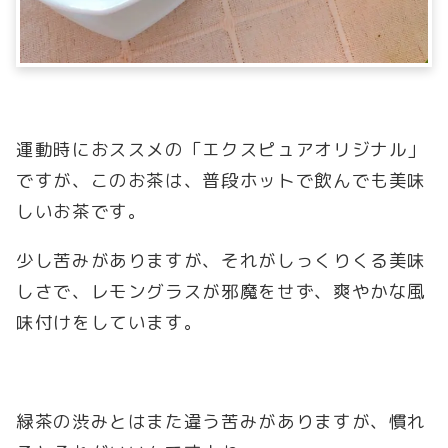
運動時におススメの「エクスピュアオリジナル」
ですが、このお茶は、普段ホットで飲んでも美味
しいお茶です。
少し苦みがありますが、それがしっくりくる美味
しさで、レモングラスが邪魔をせず、爽やかな風
味付けをしています。
緑茶の渋みとはまた違う苦みがありますが、慣れ