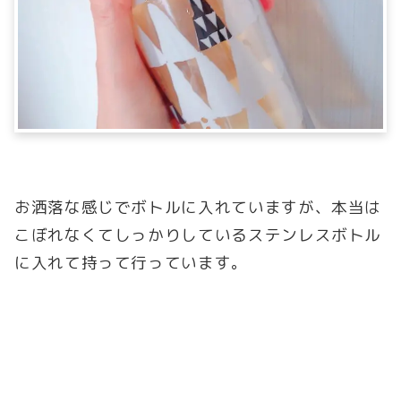
お洒落な感じでボトルに入れていますが、本当は
こぼれなくてしっかりしているステンレスボトル
に入れて持って行っています。