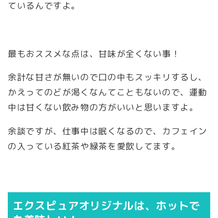
ているんですよ。
最もおススメな点は、甘味が全くない事！
余計な甘さが無いので口の中もスッキリするし、
かえってのどが渇くなんてこともないので、運動
中は甘くない飲み物の方がいいと思いますよ。
余談ですが、仕事中は眠くなるので、カフェイン
の入っている紅茶や緑茶を愛飲してます。
エクスピュアオリジナルは、ホットで