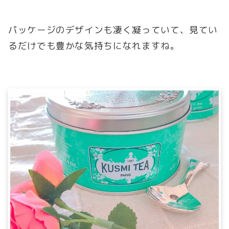
パッケージのデザインも凄く凝っていて、見てい
るだけでも豊かな気持ちになれますね。