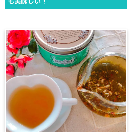
も美味しい！