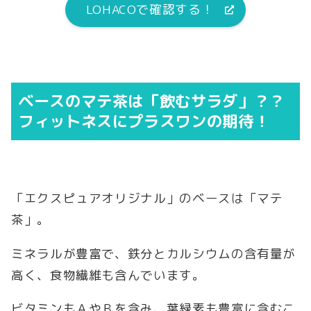
LOHACOで確認する！
ベースのマテ茶は「飲むサラダ」？？
フィットネスにプラスワンの期待！
「エクスピュアオリジナル」のベースは「マテ
茶」。
ミネラルが豊富で、鉄分とカルシウムの含有量が
高く、食物繊維も含んでいます。
ビタミンもＡやＢを含み、葉緑素も豊富に含むこ