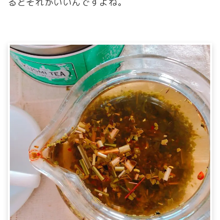
るとそれがいいんですよね。