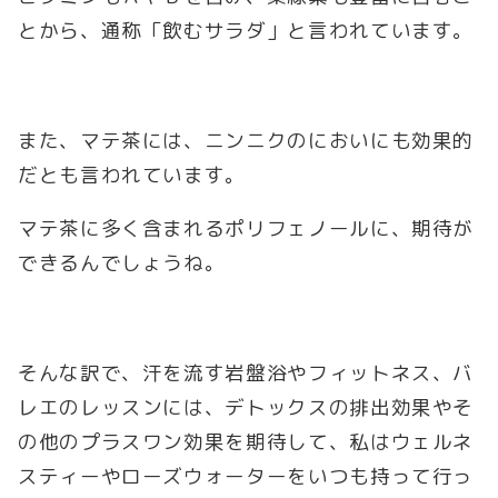
とから、通称「飲むサラダ」と言われています。
また、マテ茶には、ニンニクのにおいにも効果的
だとも言われています。
マテ茶に多く含まれるポリフェノールに、期待が
できるんでしょうね。
そんな訳で、汗を流す岩盤浴やフィットネス、バ
レエのレッスンには、デトックスの排出効果やそ
の他のプラスワン効果を期待して、私はウェルネ
スティーやローズウォーターをいつも持って行っ