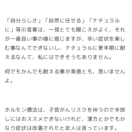
「自分らしさ」「自然に任せる」「ナチュラル
に」等の言葉は、一見とても聞こえがよく、それ
が一番良い事の様に感じますが、辛い症状を楽し
む事なんてできないし、ナチュラルに更年期に耐
えるなんて、私にはできそうもありません。
何でもかんでも耐える事が美徳とも、思いません
よ。
ホルモン療法は、子宮がんリスクを伴うので手放
しにはおススメできないけれど、漢方とかでもか
なり症状は改善されたと友人は言っています。