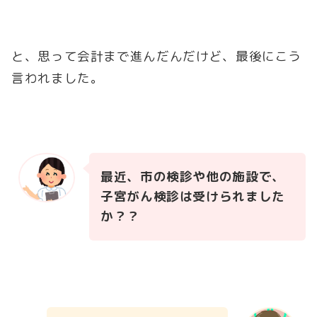
と、思って会計まで進んだんだけど、最後にこう
言われました。
最近、市の検診や他の施設で、
子宮がん検診は受けられました
か？？