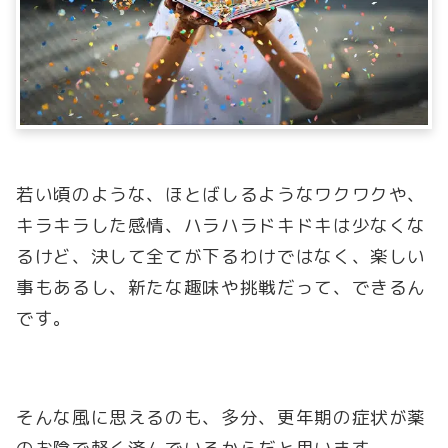
若い頃のような、ほとばしるようなワクワクや、
キラキラした感情、ハラハラドキドキは少なくな
るけど、決して全てが下るわけではなく、楽しい
事もあるし、新たな趣味や挑戦だって、できるん
です。
そんな風に思えるのも、多分、更年期の症状が薬