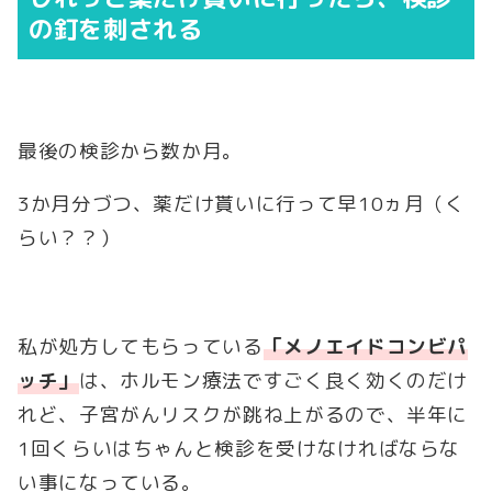
の釘を刺される
最後の検診から数か月。
3か月分づつ、薬だけ貰いに行って早10ヵ月（く
らい？？）
私が処方してもらっている
「メノエイドコンビパ
ッチ」
は、ホルモン療法ですごく良く効くのだけ
れど、子宮がんリスクが跳ね上がるので、半年に
1回くらいはちゃんと検診を受けなければならな
い事になっている。