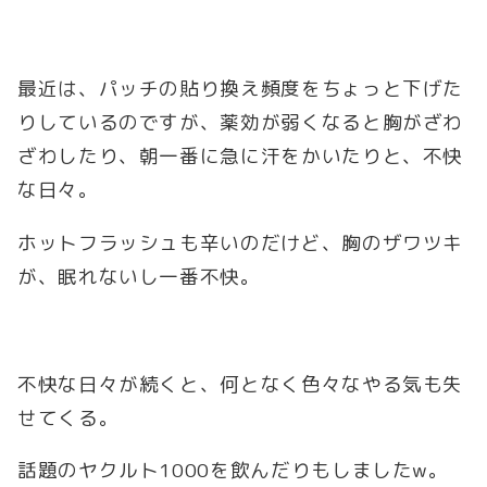
最近は、パッチの貼り換え頻度をちょっと下げた
りしているのですが、薬効が弱くなると胸がざわ
ざわしたり、朝一番に急に汗をかいたりと、不快
な日々。
ホットフラッシュも辛いのだけど、胸のザワツキ
が、眠れないし一番不快。
不快な日々が続くと、何となく色々なやる気も失
せてくる。
話題のヤクルト1000を飲んだりもしましたw。