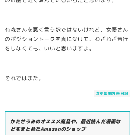
のお陰で軽く済んでいるからだと思います。
有森さんを悪く言う訳ではないけれど、女優さん
のポジショントークを真に受けて、わざわざ苦行
をしなくても、いいと思いますよ。
それではまた。
更年期外来日記
かたせうみのオススメ商品や、最近読んだ漫画な
どをまとめたAmazonのショップ