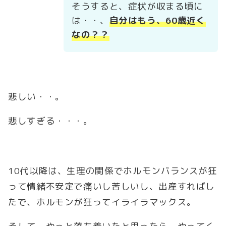
そうすると、症状が収まる頃に
は・・、
自分はもう、60歳近く
なの？？
悲しい・・。
悲しすぎる・・・。
10代以降は、生理の関係でホルモンバランスが狂
って情緒不安定で痛いし苦しいし、出産すればし
たで、ホルモンが狂ってイライラマックス。