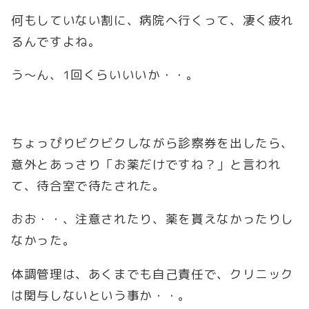
何もしていない割に、病院へ行くって、凄く疲れ
るんですよね。
う～ん、1回くらいいいか・・。
ちょっぴりビクビクしながら診察券を出したら、
意外とあっさり「お薬だけですね？」と言われ
て、待合室で待たされた。
おお・・、注意されたり、薬を貰えなかったりし
なかった。
体調管理は、あくまでも自己責任で、クリニック
は関与しないという事か・・。