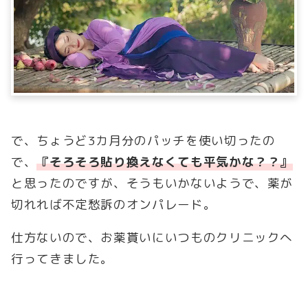
で、ちょうど3カ月分のパッチを使い切ったの
で、
『そろそろ貼り換えなくても平気かな？？』
と思ったのですが、そうもいかないようで、薬が
切れれば不定愁訴のオンパレード。
仕方ないので、お薬貰いにいつものクリニックへ
行ってきました。