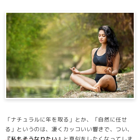
「ナチュラルに年を取る」とか、「自然に任せ
る」というのは、凄くカッコいい響きで、つい、
『私もそうなりたい』
と真似をしたくなってしま