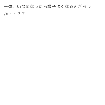
一体、いつになったら調子よくなるんだろう
か・・？？