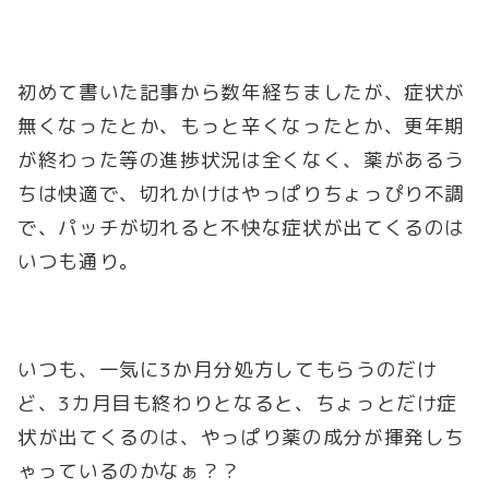
初めて書いた記事から数年経ちましたが、症状が
無くなったとか、もっと辛くなったとか、更年期
が終わった等の進捗状況は全くなく、薬があるう
ちは快適で、切れかけはやっぱりちょっぴり不調
で、パッチが切れると不快な症状が出てくるのは
いつも通り。
いつも、一気に3か月分処方してもらうのだけ
ど、3カ月目も終わりとなると、ちょっとだけ症
状が出てくるのは、やっぱり薬の成分が揮発しち
ゃっているのかなぁ？？