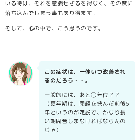
いる時は、それを意識せざるを得なく、その度に
落ち込んでしまう事もあり得ます。
そして、心の中で、こう思うのです。
この症状は、一体いつ改善され
るのだろう・・。
一般的には、あと◯年位？？
（更年期は、閉経を挟んだ前後5
年というのが定説で、かなり長
い期間苦しまなければならんの
じゃ）