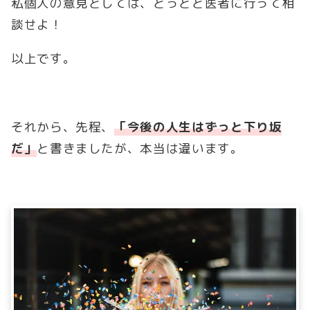
私個人の意見としては、とっとと医者に行って相
談せよ！
以上です。
それから、先程、
「今後の人生はずっと下り坂
だ」
と書きましたが、本当は違います。