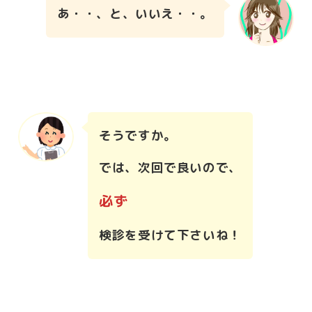
あ・・、と、いいえ・・。
そうですか。
では、次回で良いので、
必ず
検診を受けて下さいね！