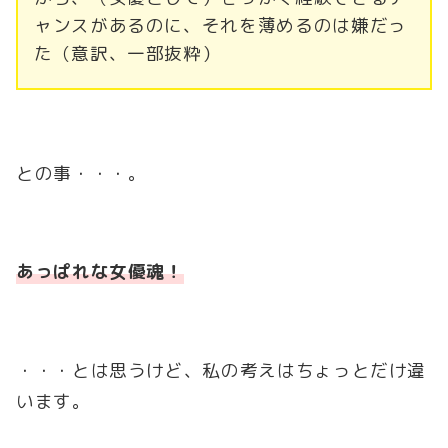
ャンスがあるのに、それを薄めるのは嫌だっ
た（意訳、一部抜粋）
との事・・・。
あっぱれな女優魂！
・・・とは思うけど、私の考えはちょっとだけ違
います。