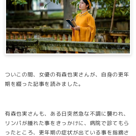
ついこの間、女優の有森也実さんが、自身の更年
期を綴った記事を読みました。
有森也実さんも、ある日突然急な不調に襲われ、
リンパが腫れた事をきっかけに、病院で診てもら
ったところ、更年期の症状が出ている事を指摘さ