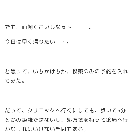
でも、面倒くさいしなぁ～・・・。
今日は早く帰りたい・・。
と思って、いちかばちか、投薬のみの予約を入れ
てみた。
だって、クリニックへ行くにしても、歩いて5分
とかの距離ではないし、処方箋を持って薬局へ行
かなければいけない手間もある。