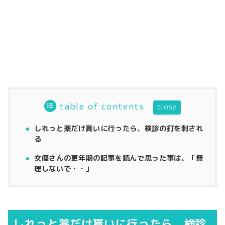
table of contents
しれっと薬だけ貰いに行ったら、検診の釘を刺され
る
女優さんの更年期の記事を読んで思った事は、「無
理しないで・・」
しれっと薬だけ貰いに行ったら、検診