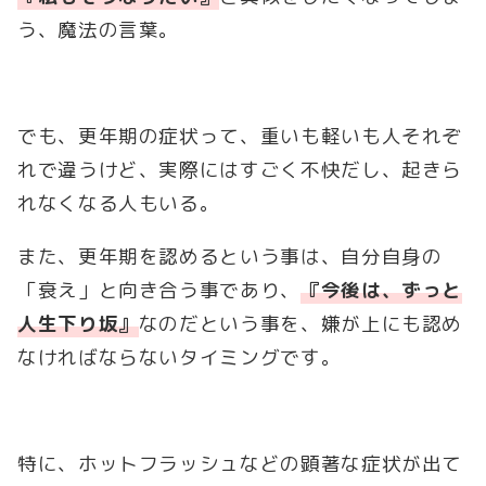
う、魔法の言葉。
でも、更年期の症状って、重いも軽いも人それぞ
れで違うけど、実際にはすごく不快だし、起きら
れなくなる人もいる。
また、更年期を認めるという事は、自分自身の
「衰え」と向き合う事であり、
『今後は、ずっと
人生下り坂』
なのだという事を、嫌が上にも認め
なければならないタイミングです。
特に、ホットフラッシュなどの顕著な症状が出て