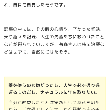
れ、自身も自覚したそうです。
記事の中には、その時の心情や、辛かった経験、
乗り越えた記録、人生の先輩たちに救われたこと
などが綴られていますが、有森さんは特に治療な
どはせずに、自然に任せたそう。
薬を使うのも嫌だったし、人生で必ず通り過
ぎるものだし、ナチュラルに年を取りたい。
自分が経験したことは実感としてあるものだ
から、（女優として）せっかく経験できるチ