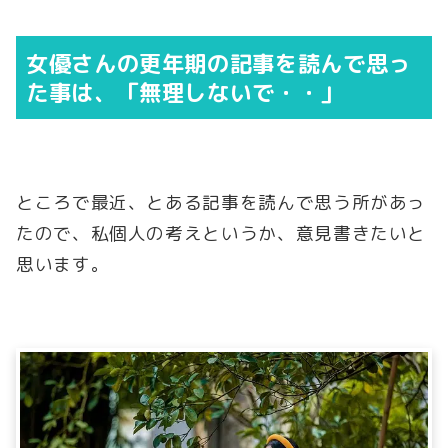
女優さんの更年期の記事を読んで思っ
た事は、「無理しないで・・」
ところで最近、とある記事を読んで思う所があっ
たので、私個人の考えというか、意見書きたいと
思います。