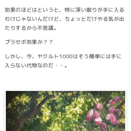
効果のほどはというと、特に深い眠りが手に入る
わけじゃないんだけど、ちょっとだけやる気が出
たりするから不思議。
プラセボ効果か？？
しかし、今、ヤクルト1000はそう簡単には手に
入らない代物なのだ・・。