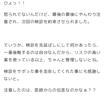
ひょっ！！
怒られてないんだけど、最後の最後にやんわり注
意され、次回の検診を約束させられました。
ていうか、検診を先延ばしにして何かあったら、
一番後悔するのは自分なんだから、リスクの高い
薬を使っている以上、ちゃんと管理しないとね。
検診をサボった事を忠告してくれた事にも感謝し
ないと。
注意したのは、医師からの伝言なのかなぁ？？