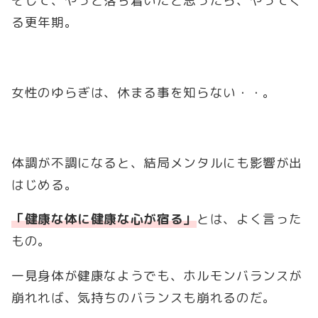
そして、やっと落ち着いたと思ったら、やってく
る更年期。
女性のゆらぎは、休まる事を知らない・・。
体調が不調になると、結局メンタルにも影響が出
はじめる。
「健康な体に健康な心が宿る」
とは、よく言った
もの。
一見身体が健康なようでも、ホルモンバランスが
崩れれば、気持ちのバランスも崩れるのだ。