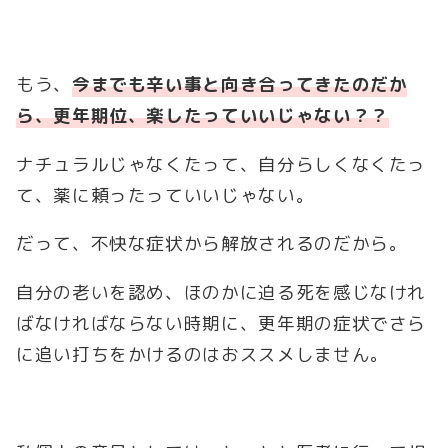
もう、
今までも辛い事と向き合ってきたのだか
ら、更年期位、楽したっていいじゃない？？
ナチュラルじゃなくたって、自分らしくなくたっ
て、薬に頼ったっていいじゃない。
だって、不快な症状から解放されるのだから。
自分の老いを認め、ほのかに迫る死を感じなけれ
ばなければならない時期に、更年期の症状でさら
に追い打ちをかけるのはおススメしません。